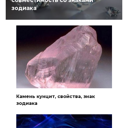
зодиака
Камень кунцит, свойства, знак
зодиака