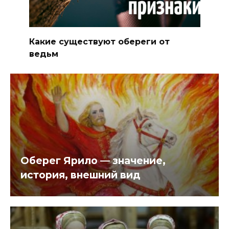
Какие существуют обереги от
ведьм
Оберег Ярило — значение,
история, внешний вид