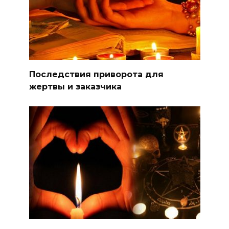
Последствия приворота для
жертвы и заказчика