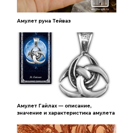
Амулет руна Тейваз
Амулет Гайлах — описание,
значение и характеристика амулета