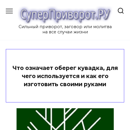
Перейти
к
содержанию
Сильный приворот, заговор или молитва
на все случаи жизни
Что означает оберег кувадка, для
чего используется и как его
изготовить своими руками