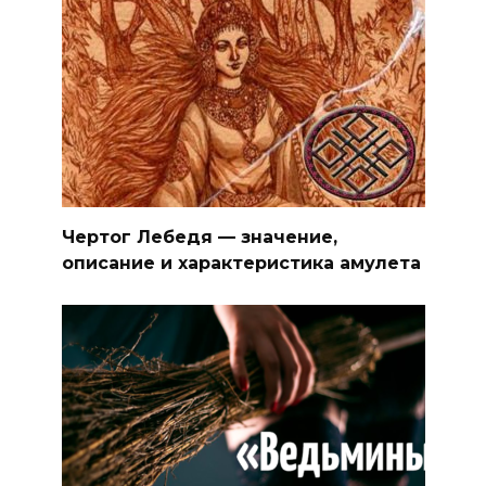
Чертог Лебедя — значение,
описание и характеристика амулета