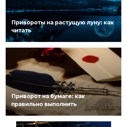
Привороты на растущую луну: как
читать
Приворот на бумаге: как
правильно выполнить