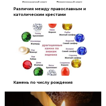
Различия между православным и
католическим крестами
Камень по числу рождения