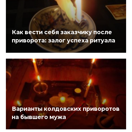
Как вести себя заказчику после
приворота: залог успеха ритуала
Варианты колдовских приворотов
на бывшего мужа