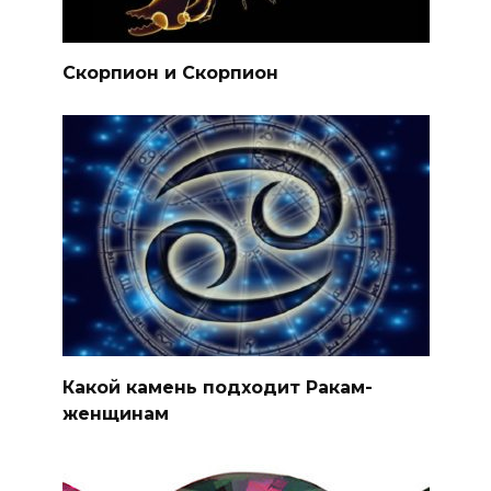
Скорпион и Скорпион
Какой камень подходит Ракам-
женщинам