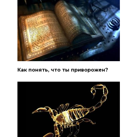
Как понять, что ты приворожен?