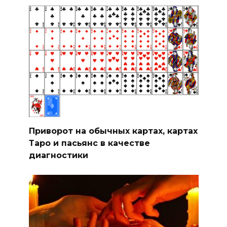
Приворот на обычных картах, картах
Таро и пасьянс в качестве
диагностики