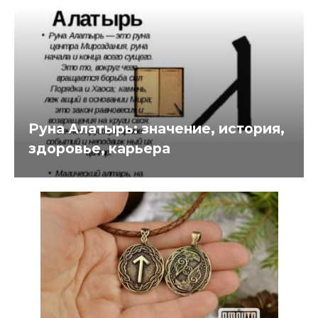
Руна Алатырь: значение, история,
здоровье, карьера