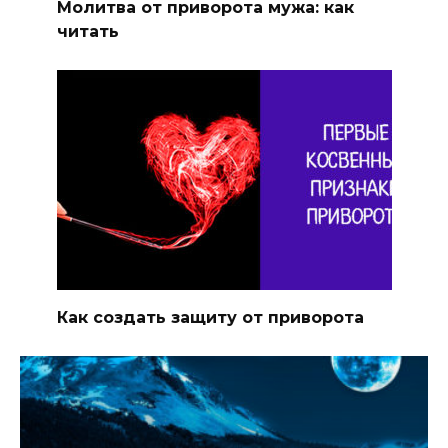
Молитва от приворота мужа: как
читать
Как создать защиту от приворота