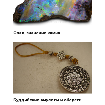
Опал, значение камня
Буддийские амулеты и обереги