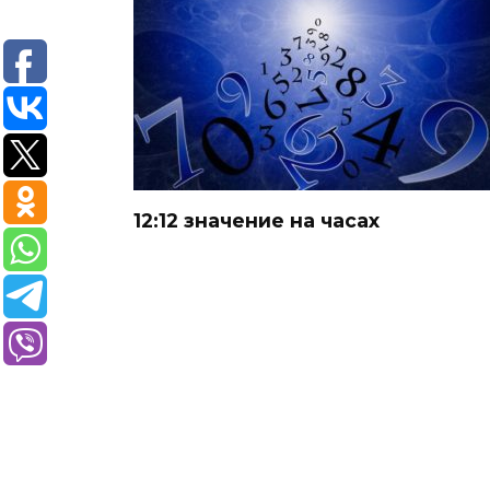
12:12 значение на часах