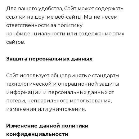
Для вашего удобства, Сайт может содержать
ссылки на другие веб-сайты. Мы не несем
ответственности за политику
конфиденциальности или содержание этих
сайтов.
Защита персональных данных
Сайт использует общепринятые стандарты
технологической и операционной защиты
информации и персональных данных от
потери, неправильного использования,
изменения или уничтожения.
Изменение данной политики
конфиденциальности