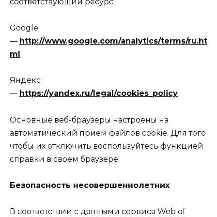
соответствующий ресурс:
Google
—
http://www.google.com/analytics/terms/ru.ht
ml
Яндекс
—
https://yandex.ru/legal/cookies_policy
Основные веб-браузеры настроены на
автоматический прием файлов cookie. Для того
чтобы их отключить воспользуйтесь функцией
справки в своем браузере.
Безопасность несовершеннолетних
В соответствии с данными сервиса Web of