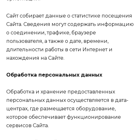
Сайт собирает данные о статистике посещения
Сайта. Сведения могут содержать информацию
о соединении, трафике, браузере
пользователя, а также о дате, времени,
длительности работы в сети Интернет и
нахождения на Сайте.
Обработка персональных данных
Обработка и хранение предоставленных
персональных данных осуществляется в дата-
центрах, где размещается оборудование,
которое обеспечивает функционирование
сервисов Сайта.