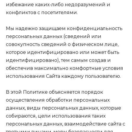
избежание каких-либо недоразумений и
конфликтов с посетителями.
Мы надежно защищаем конфиденциальность
персональных данных (сведений или
совокупность сведений о физическом лице,
которое идентифицировано или может быть
идентифицировано), тем самым создав и
обеспечив максимально комфортные условия
использования Сайта каждому пользователю.
В этой Политике объясняется порядок
осуществления обработки персональных
данных, виды персональных данных, которые
собираются, цели использования таких
персональных данных, взаимодействие сайта с
третьими лицами, меры безопасности для