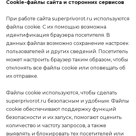
Cookie-файлы сайта и сторонних сервисов
При работе сайта superprivorot.ru используются
файлы cookie. С их помощью возможна
идентификация браузера посетителя. В
данных файлах возможно сохранение настроек
пользователей и других сведений. Посетитель
может настроить браузер таким образом, чтобы
отклонять все файлы cookie или оповещать об
их отправке.
Файлы cookie используются, чтобы сделать
superprivorot.ru безопасным и удобным. Файлы
cookie обеспечивают поддержку функций
безопасности и их запуск, помогают оценить
количество и частоту запросов, а также
выявлять и блокировать тех посетителей или