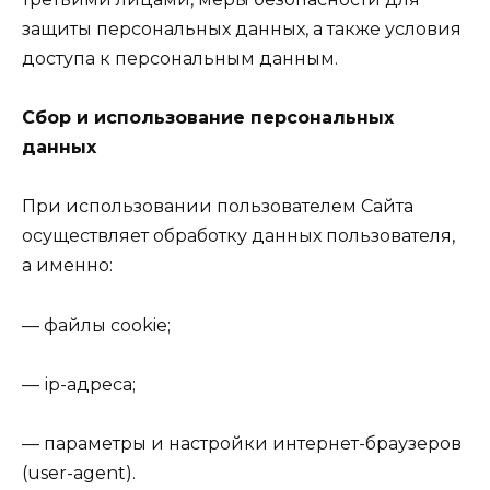
защиты персональных данных, а также условия
доступа к персональным данным.
Сбор и использование персональных
данных
При использовании пользователем Сайта
осуществляет обработку данных пользователя,
а именно:
— файлы cookie;
— ір-адреса;
— параметры и настройки интернет-браузеров
(user-agent).