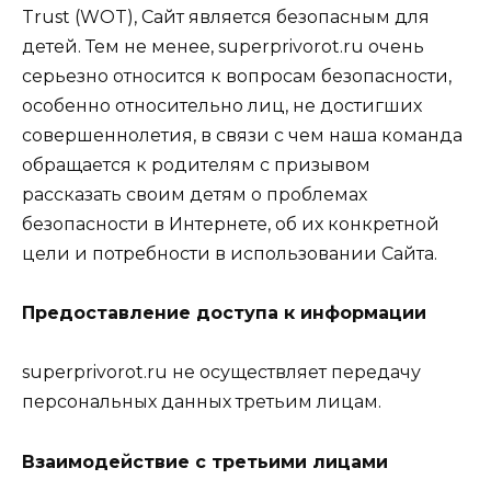
Trust (WOT), Сайт является безопасным для
детей. Тем не менее, superprivorot.ru очень
серьезно относится к вопросам безопасности,
особенно относительно лиц, не достигших
совершеннолетия, в связи с чем наша команда
обращается к родителям с призывом
рассказать своим детям о проблемах
безопасности в Интернете, об их конкретной
цели и потребности в использовании Сайта.
Предоставление доступа к информации
superprivorot.ru не осуществляет передачу
персональных данных третьим лицам.
Взаимодействие с третьими лицами