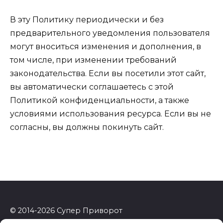
В эту Политику периодически и без
предварительного уведомления пользователя
могут вноситься изменения и дополнения, в
том числе, при изменении требований
законодательства. Если вы посетили этот сайт,
вы автоматически соглашаетесь с этой
Политикой конфиденциальности, а также
условиями использования ресурса. Если вы не
согласны, вы должны покинуть сайт.
© 2014-2026 Супер Приворот