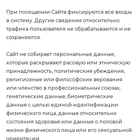
При посещении Сайта фиксируются все входы
в систему. Другие сведения относительно
трафика пользователя не обрабатываются и не
сохраняются.
Сайт не собирает персональные данные,
которые раскрывают расовую или этническую
принадлежность, политические убеждения,
религиозные или философские верования
или членство в профессиональных союзах,
генетические данные, биометрические
данные с целью единой идентификации
физического лица, данные относительно
состояния здоровья или данные о половой
жизни физического лица или его сексуальной
ориентации.