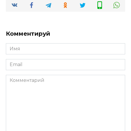
Комментируй
Имя
Email
Комментарий