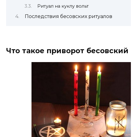
Ритуал на куклу вольт
Последствия бесовских ритуалов
Что такое приворот бесовский