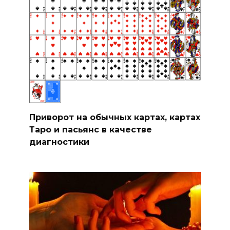
Приворот на обычных картах, картах
Таро и пасьянс в качестве
диагностики