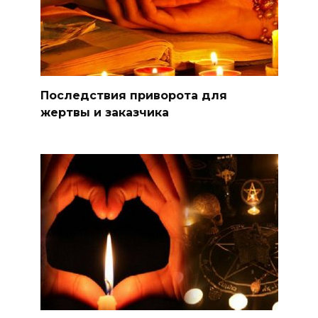
Последствия приворота для
жертвы и заказчика