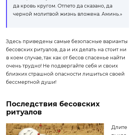
да кровь кругом. Отпето да сказано, да
черной молитвой жизнь вложена. Аминь.»
Здесь приведены самые безопасные варианты
бесовских ритуалов, да и их делать на стоит ни
в коем случае, так как от бесов спасенье найти
очень трудно! Не подвергайте себя и своих
близких страшной опасности лишиться своей
бессмертной души!
Последствия бесовских
ритуалов
Длите