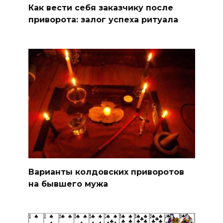
Как вести себя заказчику после
приворота: залог успеха ритуала
Варианты колдовских приворотов
на бывшего мужа