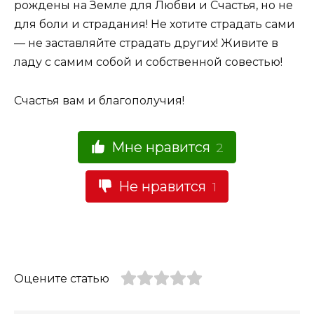
рождены на Земле для Любви и Счастья, но не
для боли и страдания! Не хотите страдать сами
— не заставляйте страдать других! Живите в
ладу с самим собой и собственной совестью!
Счастья вам и благополучия!
Мне нравится
2
Не нравится
1
Оцените статью