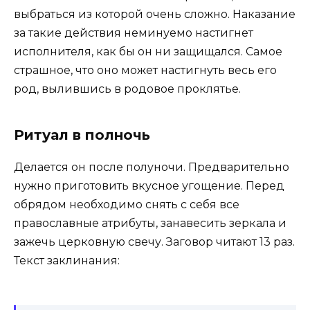
выбраться из которой очень сложно. Наказание
за такие действия неминуемо настигнет
исполнителя, как бы он ни защищался. Самое
страшное, что оно может настигнуть весь его
род, вылившись в родовое проклятье.
Ритуал в полночь
Делается он после полуночи. Предварительно
нужно приготовить вкусное угощение. Перед
обрядом необходимо снять с себя все
православные атрибуты, занавесить зеркала и
зажечь церковную свечу. Заговор читают 13 раз.
Текст заклинания: