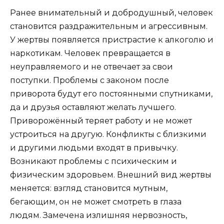
Ранее внимательный и добродушный, человек
становится раздражительным и агрессивным.
У жертвы появляется пристрастие к алкоголю и
наркотикам. Человек превращается в
неуправляемого и не отвечает за свои
поступки. Проблемы с законом после
приворота будут его постоянными спутниками,
да и друзья оставляют желать лучшего.
Приворожённый теряет работу и не может
устроиться на другую. Конфликты с близкими
и другими людьми входят в привычку.
Возникают проблемы с психическим и
физическим здоровьем. Внешний вид жертвы
меняется: взгляд становится мутным,
бегающим, он не может смотреть в глаза
людям. Замечена излишняя нервозность,