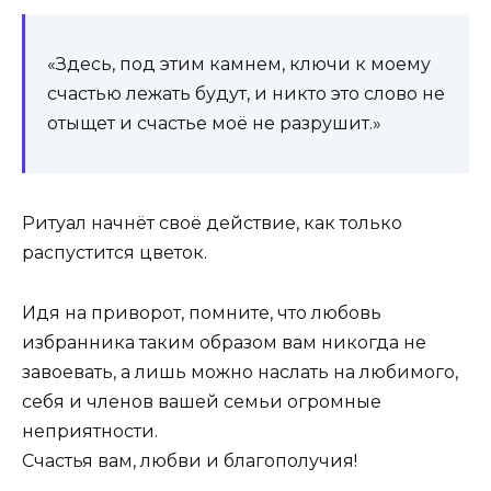
«Здесь, под этим камнем, ключи к моему
счастью лежать будут, и никто это слово не
отыщет и счастье моё не разрушит.»
Ритуал начнёт своё действие, как только
распустится цветок.
Идя на приворот, помните, что любовь
избранника таким образом вам никогда не
завоевать, а лишь можно наслать на любимого,
себя и членов вашей семьи огромные
неприятности.
Счастья вам, любви и благополучия!