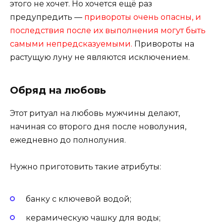
этого не хочет. Но хочется ещё раз
предупредить —
привороты очень опасны, и
последствия после их выполнения могут быть
самыми непредсказуемыми.
Привороты на
растущую луну не являются исключением.
Обряд на любовь
Этот ритуал на любовь мужчины делают,
начиная со второго дня после новолуния,
ежедневно до полнолуния.
Нужно приготовить такие атрибуты:
банку с ключевой водой;
керамическую чашку для воды;