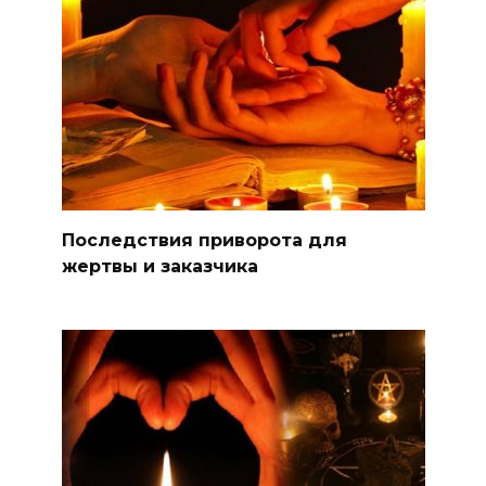
Последствия приворота для
жертвы и заказчика