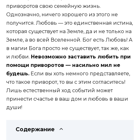
приворотов свою семейную жизнь.
Однозначно, ничего хорошего из этого не
получится. Любовь — это единственная истина,
которая существует на Земле, да и не только на
Земле, а во всей Вселенной. Бог есть Любовь! А
в магии Бога просто не существует, так же, как
и любви.
Невозможно заставить любить при
помощи приворотов — насильно мил не
будешь.
Если вы хоть немного представляете,
что такое приворот, то вы с этим согласитесь!
Лишь естественный ход событий может
принести счастье в ваш дом и любовь в ваши
души!
Содержание