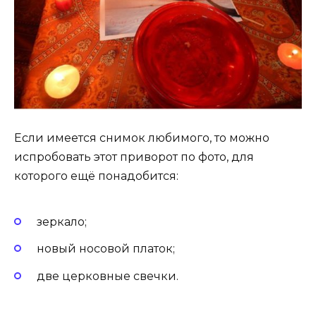
Если имеется снимок любимого, то можно
испробовать этот приворот по фото, для
которого ещё понадобится:
зеркало;
новый носовой платок;
две церковные свечки.