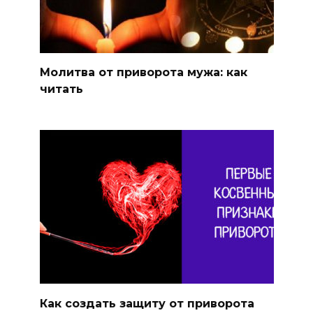
Молитва от приворота мужа: как
читать
Как создать защиту от приворота