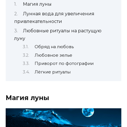
Магия луны
Лунная вода для увеличения
привлекательности
Любовные ритуалы на растущую
луну
Обряд на любовь
Любовное зелье
Приворот по фотографии
Лёгкие ритуалы
Магия луны