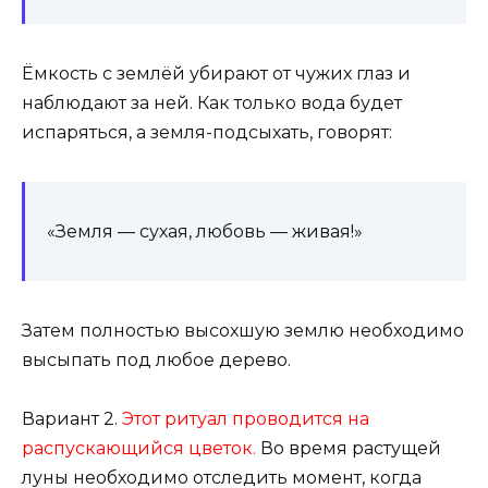
Ёмкость с землёй убирают от чужих глаз и
наблюдают за ней. Как только вода будет
испаряться, а земля-подсыхать, говорят:
«Земля — сухая, любовь — живая!»
Затем полностью высохшую землю необходимо
высыпать под любое дерево.
Вариант 2.
Этот ритуал проводится на
распускающийся цветок.
Во время растущей
луны необходимо отследить момент, когда