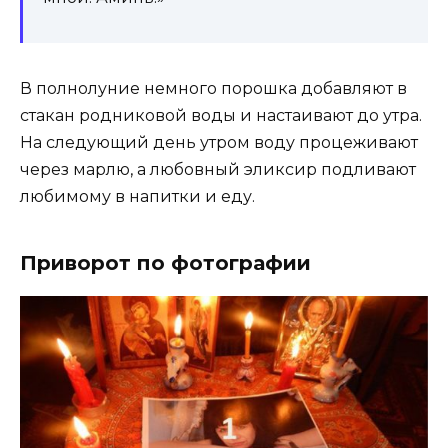
В полнолуние немного порошка добавляют в
стакан родниковой воды и настаивают до утра.
На следующий день утром воду процеживают
через марлю, а любовный эликсир подливают
любимому в напитки и еду.
Приворот по фотографии