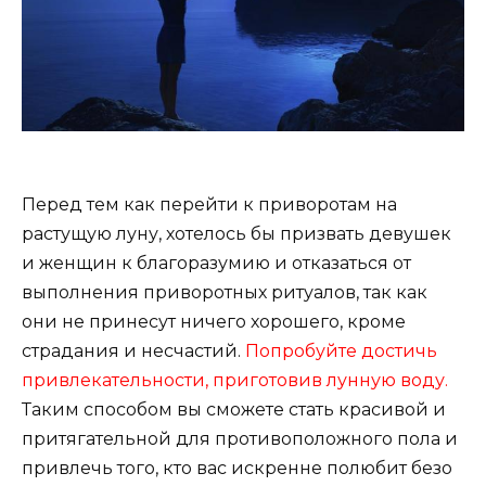
Перед тем как перейти к приворотам на
растущую луну, хотелось бы призвать девушек
и женщин к благоразумию и отказаться от
выполнения приворотных ритуалов, так как
они не принесут ничего хорошего, кроме
страдания и несчастий.
Попробуйте достичь
привлекательности, приготовив лунную воду.
Таким способом вы сможете стать красивой и
притягательной для противоположного пола и
привлечь того, кто вас искренне полюбит безо