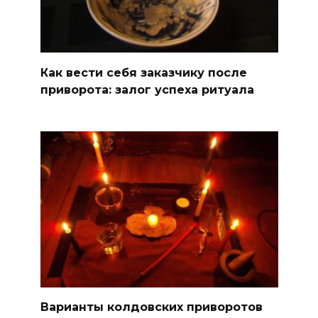
Как вести себя заказчику после
приворота: залог успеха ритуала
Варианты колдовских приворотов