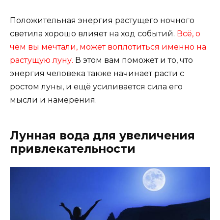
Положительная энергия растущего ночного
светила хорошо влияет на ход событий.
Всё, о
чём вы мечтали, может воплотиться именно на
растущую луну.
В этом вам поможет и то, что
энергия человека также начинает расти с
ростом луны, и ещё усиливается сила его
мысли и намерения.
Лунная вода для увеличения
привлекательности