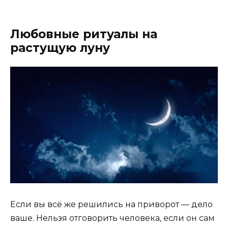
Любовные ритуалы на
растущую луну
Если вы всё же решились на приворот — дело
ваше. Нельзя отговорить человека, если он сам