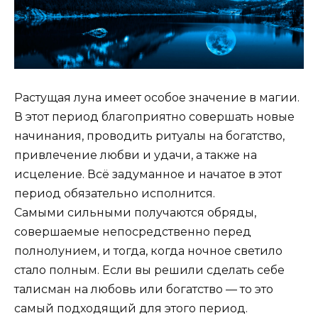
Растущая луна имеет особое значение в магии.
В этот период благоприятно совершать новые
начинания, проводить ритуалы на богатство,
привлечение любви и удачи, а также на
исцеление. Всё задуманное и начатое в этот
период обязательно исполнится.
Самыми сильными получаются обряды,
совершаемые непосредственно перед
полнолунием, и тогда, когда ночное светило
стало полным. Если вы решили сделать себе
талисман на любовь или богатство — то это
самый подходящий для этого период.