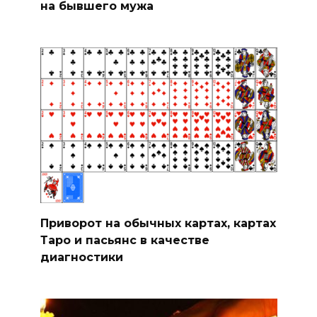
на бывшего мужа
Приворот на обычных картах, картах
Таро и пасьянс в качестве
диагностики