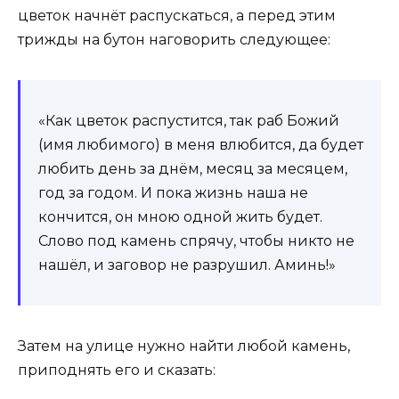
цветок начнёт распускаться, а перед этим
трижды на бутон наговорить следующее:
«Как цветок распустится, так раб Божий
(имя любимого) в меня влюбится, да будет
любить день за днём, месяц за месяцем,
год за годом. И пока жизнь наша не
кончится, он мною одной жить будет.
Слово под камень спрячу, чтобы никто не
нашёл, и заговор не разрушил. Аминь!»
Затем на улице нужно найти любой камень,
приподнять его и сказать: