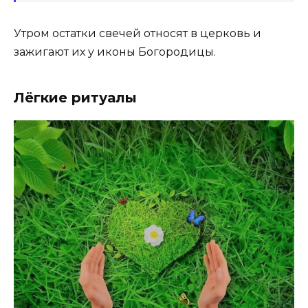
Утром остатки свечей относят в церковь и
зажигают их у иконы Богородицы.
Лёгкие ритуалы