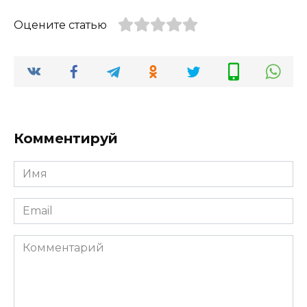
Оцените статью
Комментируй
Имя
Email
Комментарий