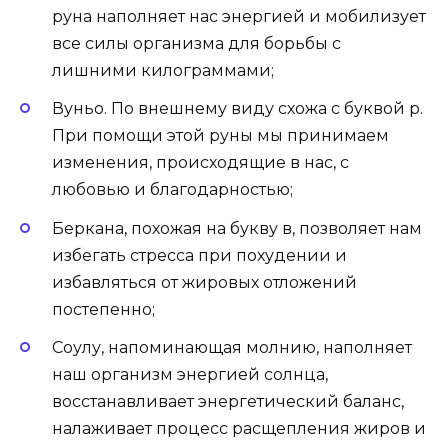
руна наполняет нас энергией и мобилизует
все силы организма для борьбы с
лишними килограммами;
Вуньо. По внешнему виду схожа с буквой р.
При помощи этой руны мы принимаем
изменения, происходящие в нас, с
любовью и благодарностью;
Беркана, похожая на букву в, позволяет нам
избегать стресса при похудении и
избавляться от жировых отложений
постепенно;
Соулу, напоминающая молнию, наполняет
наш организм энергией солнца,
восстанавливает энергетический баланс,
налаживает процесс расщепления жиров и