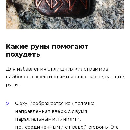
Какие руны помогают
похудеть
Для избавления от лишних килограммов
наиболее эффективными являются следующие
руны:
Феху. Изображается как палочка,
направленная вверх, с двумя
параллельными линиями,
присоединёнными с правой стороны. Эта