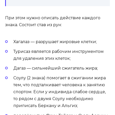
При этом нужно описать действие каждого
знака. Состоит став из рун:
Хагалаз — разрушает жировые клетки;
Турисаз является рабочим инструментом
для удаления этих клеток;
Дагаз — сильнейший сжигатель жира;
Соулу (2 знака) помогает в сжигании жира
тем, что подталкивает человека к занятию
спортом. Если у индивида слабое сердце,
то рядом с двумя Соулу необходимо
приписать Беркану и Альгиз;