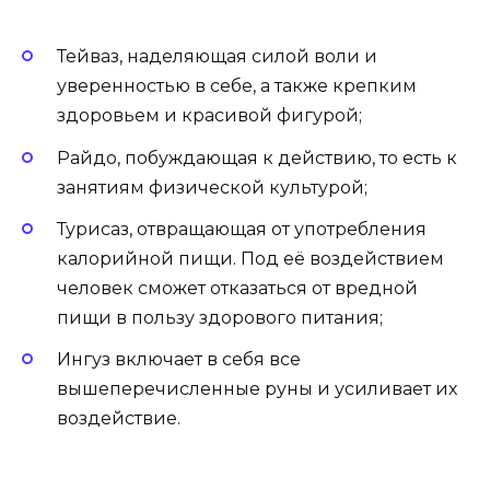
Тейваз, наделяющая силой воли и
уверенностью в себе, а также крепким
здоровьем и красивой фигурой;
Райдо, побуждающая к действию, то есть к
занятиям физической культурой;
Турисаз, отвращающая от употребления
калорийной пищи. Под её воздействием
человек сможет отказаться от вредной
пищи в пользу здорового питания;
Ингуз включает в себя все
вышеперечисленные руны и усиливает их
воздействие.