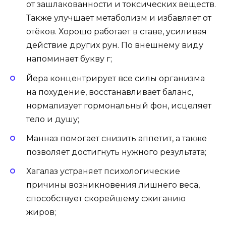
от зашлакованности и токсических веществ.
Также улучшает метаболизм и избавляет от
отёков. Хорошо работает в ставе, усиливая
действие других рун. По внешнему виду
напоминает букву г;
Йера концентрирует все силы организма
на похудение, восстанавливает баланс,
нормализует гормональный фон, исцеляет
тело и душу;
Манназ помогает снизить аппетит, а также
позволяет достигнуть нужного результата;
Хагалаз устраняет психологические
причины возникновения лишнего веса,
способствует скорейшему сжиганию
жиров;