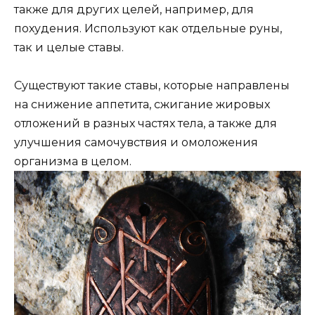
также для других целей, например, для
похудения. Используют как отдельные руны,
так и целые ставы.
Существуют такие ставы, которые направлены
на снижение аппетита, сжигание жировых
отложений в разных частях тела, а также для
улучшения самочувствия и омоложения
организма в целом.