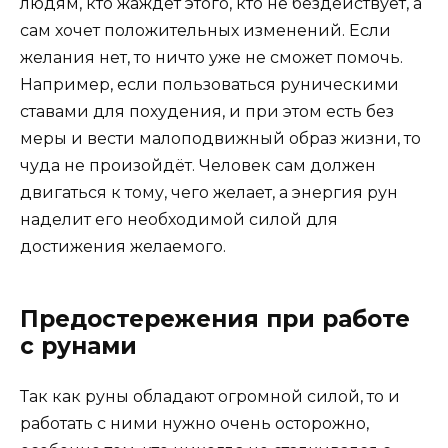
людям, кто жаждет этого, кто не бездействует, а
сам хочет положительных изменений. Если
желания нет, то ничто уже не сможет помочь.
Например, если пользоваться руническими
ставами для похудения, и при этом есть без
меры и вести малоподвижный образ жизни, то
чуда не произойдёт. Человек сам должен
двигаться к тому, чего желает, а энергия рун
наделит его необходимой силой для
достижения желаемого.
Предостережения при работе
с рунами
Так как руны обладают огромной силой, то и
работать с ними нужно очень осторожно,