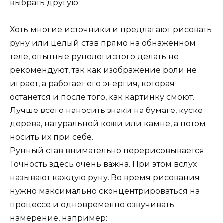
выбрать другую.
Хоть многие источники и предлагают рисовать
руну или целый став прямо на обнажённом
теле, опытные рунологи этого делать не
рекомендуют, так как изображение роли не
играет, а работает его энергия, которая
останется и после того, как картинку смоют.
Лучше всего наносить знаки на бумаге, куске
дерева, натуральной кожи или камне, а потом
носить их при себе.
Рунный став внимательно перерисовывается.
Точность здесь очень важна. При этом вслух
называют каждую руну. Во время рисования
нужно максимально сконцентрироваться на
процессе и одновременно озвучивать
намерение, например: