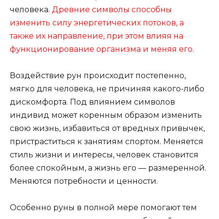
человека.
Древние символы способны
изменить силу энергетических потоков, а
также их направление, при этом влияя на
функционирование организма и меняя его.
Воздействие рун происходит постепенно,
мягко для человека, не причиняя какого-либо
дискомфорта. Под влиянием символов
индивид может коренным образом изменить
свою жизнь, избавиться от вредных привычек,
пристраститься к занятиям спортом. Меняется
стиль жизни и интересы, человек становится
более спокойным, а жизнь его — размеренной.
Меняются потребности и ценности.
Особенно руны в полной мере помогают тем