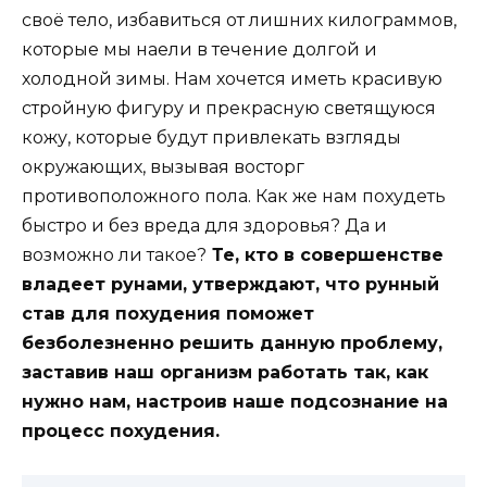
своё тело, избавиться от лишних килограммов,
которые мы наели в течение долгой и
холодной зимы. Нам хочется иметь красивую
стройную фигуру и прекрасную светящуюся
кожу, которые будут привлекать взгляды
окружающих, вызывая восторг
противоположного пола. Как же нам похудеть
быстро и без вреда для здоровья? Да и
возможно ли такое?
Те, кто в совершенстве
владеет рунами, утверждают, что рунный
став для похудения поможет
безболезненно решить данную проблему,
заставив наш организм работать так, как
нужно нам, настроив наше подсознание на
процесс похудения.