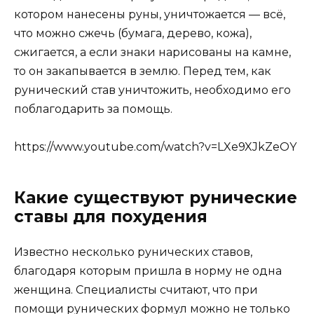
котором нанесены руны, уничтожается — всё,
что можно сжечь (бумага, дерево, кожа),
сжигается, а если знаки нарисованы на камне,
то он закапывается в землю. Перед тем, как
рунический став уничтожить, необходимо его
поблагодарить за помощь.
https://www.youtube.com/watch?v=LXe9XJkZeOY
Какие существуют рунические
ставы для похудения
Известно несколько рунических ставов,
благодаря которым пришла в норму не одна
женщина. Специалисты считают, что при
помощи рунических формул можно не только