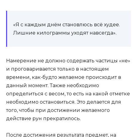
«Я с каждым днём становлюсь всё худее.
Лишние килограммы уходят навсегда».
Намерение не должно содержать частицы «не»
и проговаривается только в настоящем
времени, как-будто желаемое происходит в
данный момент. Также необходимо
определиться с весом, то есть на какой отметке
необходимо остановиться. Это делается для
того, чтобы при достижении желаемого
действие рун прекратилось.
После достижения результата предмет, на