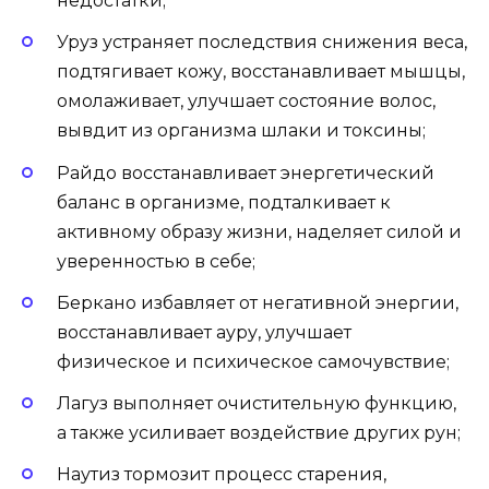
недостатки;
Уруз устраняет последствия снижения веса,
подтягивает кожу, восстанавливает мышцы,
омолаживает, улучшает состояние волос,
вывдит из организма шлаки и токсины;
Райдо восстанавливает энергетический
баланс в организме, подталкивает к
активному образу жизни, наделяет силой и
уверенностью в себе;
Беркано избавляет от негативной энергии,
восстанавливает ауру, улучшает
физическое и психическое самочувствие;
Лагуз выполняет очистительную функцию,
а также усиливает воздействие других рун;
Наутиз тормозит процесс старения,