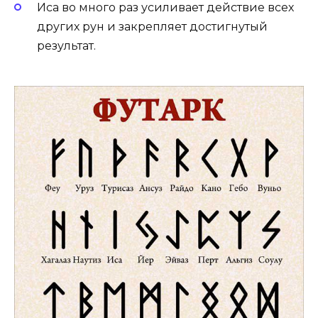
Иса во много раз усиливает действие всех
других рун и закрепляет достигнутый
результат.