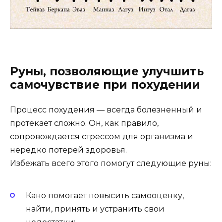
Руны, позволяющие улучшить
самочувствие при похудении
Процесс похудения — всегда болезненный и
протекает сложно. Он, как правило,
сопровождается стрессом для организма и
нередко потерей здоровья.
Избежать всего этого помогут следующие руны:
Кано помогает повысить самооценку,
найти, принять и устранить свои