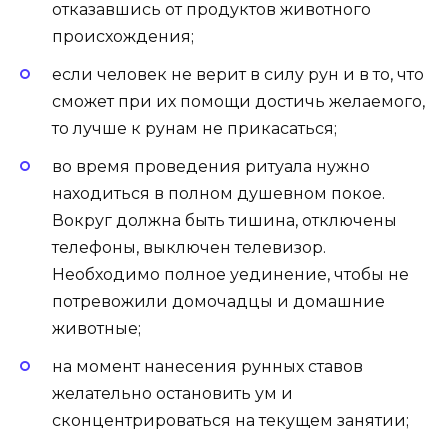
отказавшись от продуктов животного
происхождения;
если человек не верит в силу рун и в то, что
сможет при их помощи достичь желаемого,
то лучше к рунам не прикасаться;
во время проведения ритуала нужно
находиться в полном душевном покое.
Вокруг должна быть тишина, отключены
телефоны, выключен телевизор.
Необходимо полное уединение, чтобы не
потревожили домочадцы и домашние
животные;
на момент нанесения рунных ставов
желательно остановить ум и
сконцентрироваться на текущем занятии;