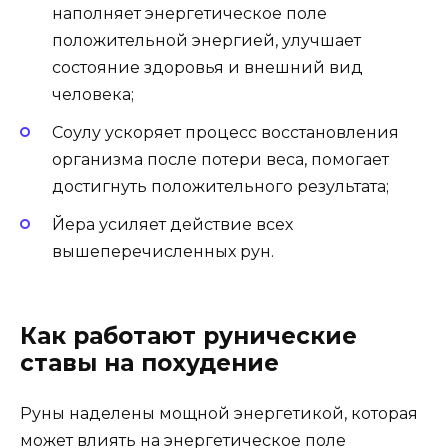
наполняет энергетическое поле
положительной энергией, улучшает
состояние здоровья и внешний вид
человека;
Соулу ускоряет процесс восстановления
организма после потери веса, помогает
достигнуть положительного результата;
Йера усиляет действие всех
вышеперечисленных рун.
Как работают рунические
ставы на похудение
Руны наделены мощной энергетикой, которая
может влиять на энергетическое поле