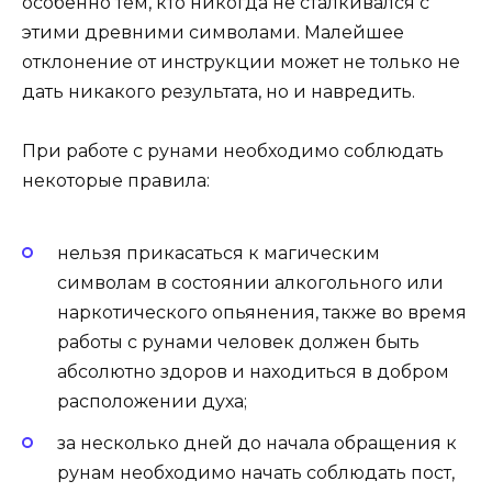
особенно тем, кто никогда не сталкивался с
этими древними символами. Малейшее
отклонение от инструкции может не только не
дать никакого результата, но и навредить.
При работе с рунами необходимо соблюдать
некоторые правила:
нельзя прикасаться к магическим
символам в состоянии алкогольного или
наркотического опьянения, также во время
работы с рунами человек должен быть
абсолютно здоров и находиться в добром
расположении духа;
за несколько дней до начала обращения к
рунам необходимо начать соблюдать пост,