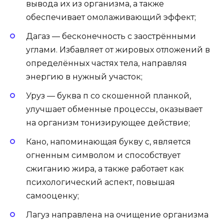
вывода их из организма, а также
обеспечивает омолаживающий эффект;
Дагаз — бесконечность с заострёнными
углами. Избавляет от жировых отложений в
определённых частях тела, направляя
энергию в нужный участок;
Уруз — буква п со скошенной планкой,
улучшает обменные процессы, оказывает
на организм тонизирующее действие;
Кано, напоминающая букву с, является
огненным символом и способствует
сжиганию жира, а также работает как
психологический аспект, повышая
самооценку;
Лагуз направлена на очищение организма