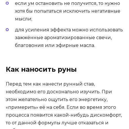
если ум остановить не получится, то нужно
хотя бы попытаться исключить негативные
мысли;
для усиления эффекта можно использовать
зажжённые ароматизированные свечи,
благовония или эфирные масла.
Как наносить руны
Перед тем как нанести рунный став,
необходимо его досконально изучить. При
этом желательно ощутить его энергетику,
«примерить» её на себя. Если во время этого
процесса появится какой-нибудь дискомфорт,
то от данной формулы лучше отказаться и