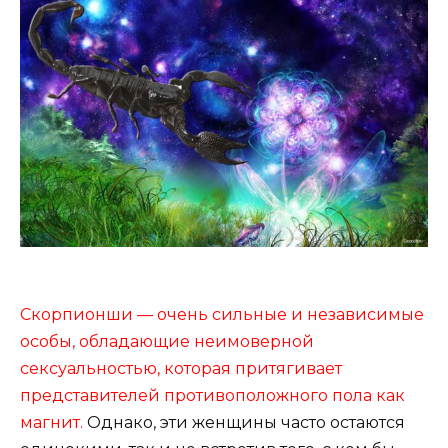
Скорпионши — очень сильные и независимые
особы, обладающие неимоверной
сексуальностью, которая притягивает
представителей противоположного пола как
магнит.
Однако, эти женщины часто остаются