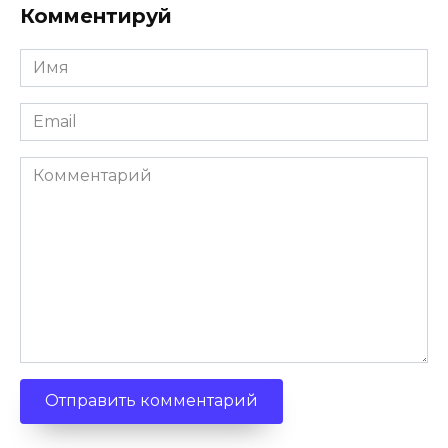
Комментируй
Имя
Email
Комментарий