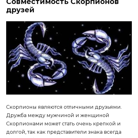
Совместимость Скорпионов
друзей
Скорпионы являются отличными друзьями.
Дружба между мужчиной и женщиной
Скорпионами может стать очень крепкой и
долгой, так как представители знака всегда