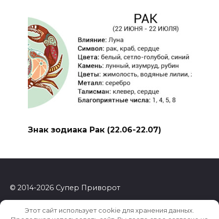
Знак зодиака Рак (22.06-22.07)
© 2014-2026 Супер Приворот
Этот сайт использует cookie для хранения данных.