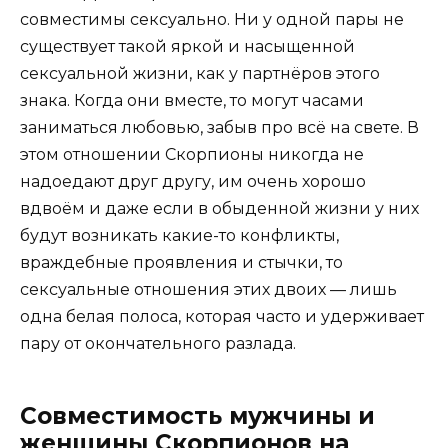
совместимы сексуально. Ни у одной пары не
существует такой яркой и насыщенной
сексуальной жизни, как у партнёров этого
знака. Когда они вместе, то могут часами
заниматься любовью, забыв про всё на свете. В
этом отношении Скорпионы никогда не
надоедают друг другу, им очень хорошо
вдвоём и даже если в обыденной жизни у них
будут возникать какие-то конфликты,
враждебные проявления и стычки, то
сексуальные отношения этих двоих — лишь
одна белая полоса, которая часто и удерживает
пару от окончательного разлада.
Совместимость мужчины и
женщины Скорпионов на