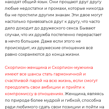
находят общий язык. Они прощают друг другу
любые недостатки и промахи, которые никогда
бы не простили другим знакам. Эти двое могут
настолько привязаться друг к другу, что часто
дело доходит до дружеского секса. Бывают
случаи, что их дружба постепенно перерастает
в нечто большее. Даже если этого не
происходит, их дружеские отношения всё
равно сохраняются до конца жизни.
Скорпион-женщина и Скорпион-мужчина
имеют все шансы стать гармоничной и
счастливой парой на всю жизнь, если смогут
преодолеть свои амбиции и прийти к
компромиссу в отношениях.
Женщина, являясь
по природе более мудрой и гибкой, способна
ради любимого сдать свои позиции и пойти на