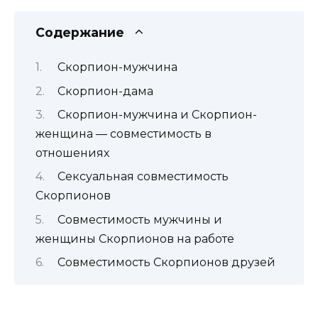
Содержание
Скорпион-мужчина
Скорпион-дама
Скорпион-мужчина и Скорпион-
женщина — совместимость в
отношениях
Сексуальная совместимость
Скорпионов
Совместимость мужчины и
женщины Скорпионов на работе
Совместимость Скорпионов друзей