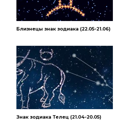
Близнецы знак зодиака (22.05-21.06)
Знак зодиака Телец (21.04-20.05)