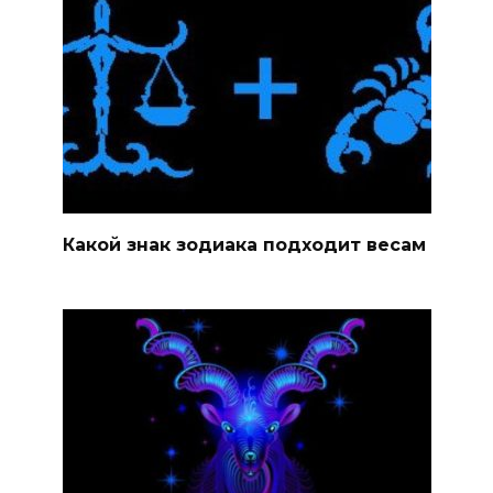
Какой знак зодиака подходит весам