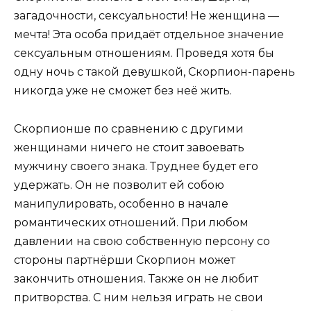
загадочности, сексуальности! Не женщина —
мечта! Эта особа придаёт отдельное значение
сексуальным отношениям. Проведя хотя бы
одну ночь с такой девушкой, Скорпион-парень
никогда уже не сможет без неё жить.
Скорпионше по сравнению с другими
женщинами ничего не стоит завоевать
мужчину своего знака. Труднее будет его
удержать. Он не позволит ей собою
манипулировать, особенно в начале
романтических отношений. При любом
давлении на свою собственную персону со
стороны партнёрши Скорпион может
закончить отношения. Также он не любит
притворства. С ним нельзя играть не свои