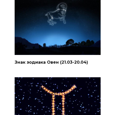
Знак зодиака Овен (21.03-20.04)