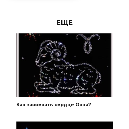
ЕЩЕ
Как завоевать сердце Овна?