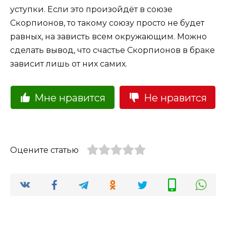
уступки. Если это произойдёт в союзе
Скорпионов, то такому союзу просто не будет
равных, на зависть всем окружающим. Можно
сделать вывод, что счастье Скорпионов в браке
зависит лишь от них самих.
Мне нравится
Не нравится
Оцените статью