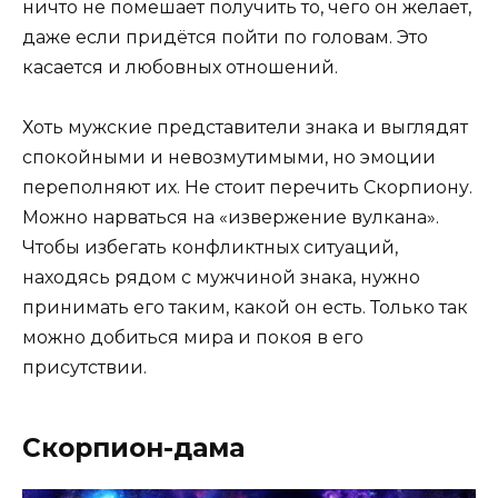
ничто не помешает получить то, чего он желает,
даже если придётся пойти по головам. Это
касается и любовных отношений.
Хоть мужские представители знака и выглядят
спокойными и невозмутимыми, но эмоции
переполняют их. Не стоит перечить Скорпиону.
Можно нарваться на «извержение вулкана».
Чтобы избегать конфликтных ситуаций,
находясь рядом с мужчиной знака, нужно
принимать его таким, какой он есть. Только так
можно добиться мира и покоя в его
присутствии.
Скорпион-дама