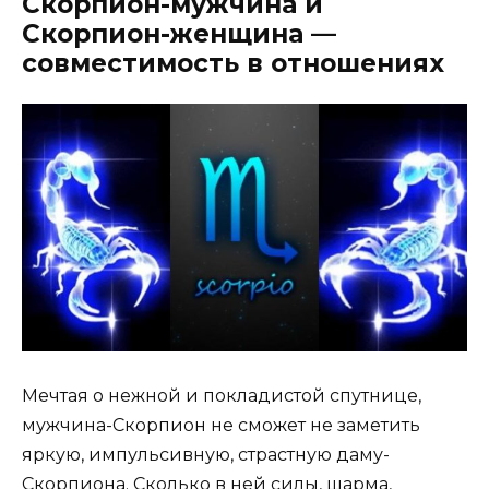
Скорпион-мужчина и
Скорпион-женщина —
совместимость в отношениях
Мечтая о нежной и покладистой спутнице,
мужчина-Скорпион не сможет не заметить
яркую, импульсивную, страстную даму-
Скорпиона. Сколько в ней силы, шарма,