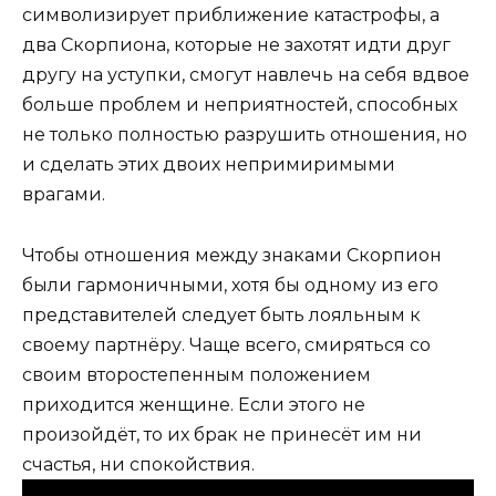
символизирует приближение катастрофы, а
два Скорпиона, которые не захотят идти друг
другу на уступки, смогут навлечь на себя вдвое
больше проблем и неприятностей, способных
не только полностью разрушить отношения, но
и сделать этих двоих непримиримыми
врагами.
Чтобы отношения между знаками Скорпион
были гармоничными, хотя бы одному из его
представителей следует быть лояльным к
своему партнёру. Чаще всего, смиряться со
своим второстепенным положением
приходится женщине. Если этого не
произойдёт, то их брак не принесёт им ни
счастья, ни спокойствия.