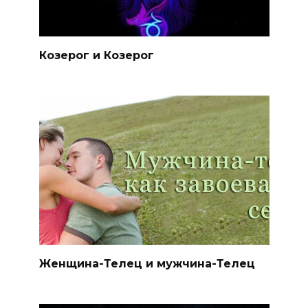
Козерог и Козерог
Женщина-Телец и мужчина-Телец