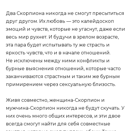
Два Скорпиона никогда не смогут пресытиться
друг другом. Их любовь — это калейдоскоп
эмоций и чувств, которые не угаснут, даже если
весь мир рухнет. И будучи в зрелом возрасте,
эта пара будет испытывать ту же страсть и
яркость чувств, что и в начале отношений.
Не исключены между ними конфликты и
бурные выяснения отношений, которые часто
заканчиваются страстным и таким же бурным
примирением через сексуальную близость.
Живя совместно, женщина-Скорпион и
мужчина-Скорпион никогда не будут скучать. У
них очень много общих интересов, и эти двое
всегда смогут найти для себя совместные