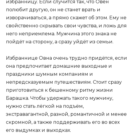
избранницу. Если случится так, что Овен
полюбит другую, он не станет врать и
изворачиваться, а прямо скажет об этом. Ему не
свойственно скрывать свои чувства, и ложь для
него неприемлема. Мужчина этого знака не
пойдёт на сторону, а сразу уйдёт из семьи.
Избраннице Овна очень трудно придётся, если
она предпочитает домашние выходные и
праздники шумным компаниям и
непредсказуемым путешествиям. Стоит сразу
приготовиться к бешенному ритму жизни
Барашка. Чтобы удержать такого мужчину,
нужно стать лёгкой на подъём,
экстравагантной, разной, романтичной и менее
скромной, а также поддерживать его во всех
его выдумках и выходках.