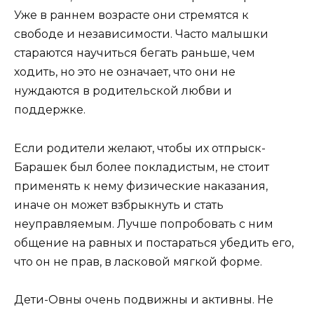
Уже в раннем возрасте они стремятся к
свободе и независимости. Часто малышки
стараются научиться бегать раньше, чем
ходить, но это не означает, что они не
нуждаются в родительской любви и
поддержке.
Если родители желают, чтобы их отпрыск-
Барашек был более покладистым, не стоит
применять к нему физические наказания,
иначе он может взбрыкнуть и стать
неуправляемым. Лучше попробовать с ним
общение на равных и постараться убедить его,
что он не прав, в ласковой мягкой форме.
Дети-Овны очень подвижны и активны. Не