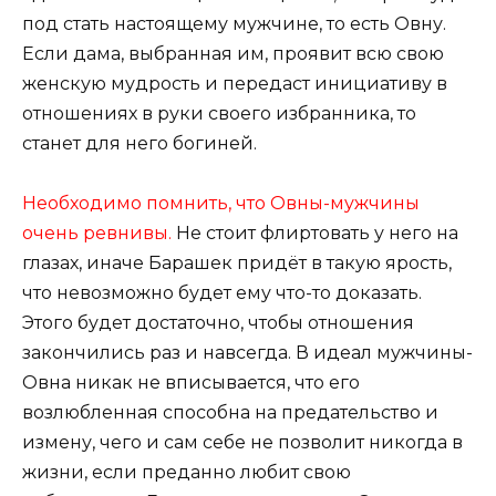
под стать настоящему мужчине, то есть Овну.
Если дама, выбранная им, проявит всю свою
женскую мудрость и передаст инициативу в
отношениях в руки своего избранника, то
станет для него богиней.
Необходимо помнить, что Овны-мужчины
очень ревнивы.
Не стоит флиртовать у него на
глазах, иначе Барашек придёт в такую ярость,
что невозможно будет ему что-то доказать.
Этого будет достаточно, чтобы отношения
закончились раз и навсегда. В идеал мужчины-
Овна никак не вписывается, что его
возлюбленная способна на предательство и
измену, чего и сам себе не позволит никогда в
жизни, если преданно любит свою