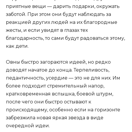
приятные вещи — дарить подарки, окружать
заботой. При этом они будут наблюдать за
реакцией других людей на их благородные
жесты, и если увидят в глазах тех
благодарность, то сами будут радоваться этому,
как дети.
Овны быстро загораются идеей, но редко
доводят начатое до конца. Терпеливость,
педантичность, усердие — это не для них. Им
более подходит стремительный напор,
кратковременная вспышка, боевой штурм,
после чего они быстро остывают к
происходящему, особенно если на горизонте
забрезжила новая яркая звезда в виде
очередной идеи.