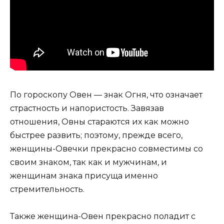
По гороскопу Овен — знак Огня, что означает
страстность и напористость. Завязав
отношения, Овны стараются их как можно
быстрее развить; поэтому, прежде всего,
женщины-Овечки прекрасно совместимы со
своим знаком, так как и мужчинам, и
женщинам знака присуща именно
стремительность.
Также женщина-Овен прекрасно поладит с