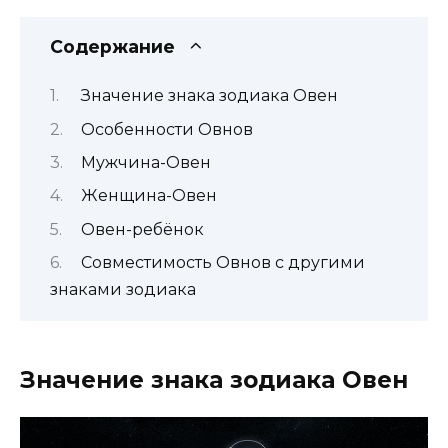
Содержание
Значение знака зодиака Овен
Особенности Овнов
Мужчина-Овен
Женщина-Овен
Овен-ребёнок
Совместимость Овнов с другими
знаками зодиака
Значение знака зодиака Овен