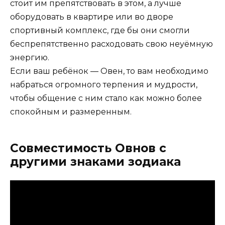
стоит им препятствовать в этом, а лучше
оборудовать в квартире или во дворе
спортивный комплекс, где бы они смогли
беспрепятственно расходовать свою неуёмную
энергию.
Если ваш ребёнок — Овен, то вам необходимо
набраться огромного терпения и мудрости,
чтобы общение с ним стало как можно более
спокойным и размеренным.
Совместимость Овнов с
другими знаками зодиака