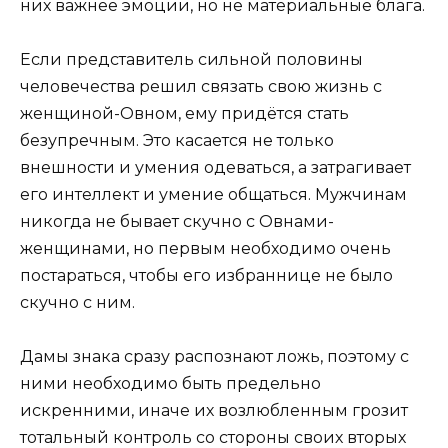
них важнее эмоции, но не материальные блага.
Если представитель сильной половины
человечества решил связать свою жизнь с
женщиной-Овном, ему придётся стать
безупречным. Это касается не только
внешности и умения одеваться, а затрагивает
его интеллект и умение общаться. Мужчинам
никогда не бывает скучно с Овнами-
женщинами, но первым необходимо очень
постараться, чтобы его избраннице не было
скучно с ним.
Дамы знака сразу распознают ложь, поэтому с
ними необходимо быть предельно
искренними, иначе их возлюбленным грозит
тотальный контроль со стороны своих вторых