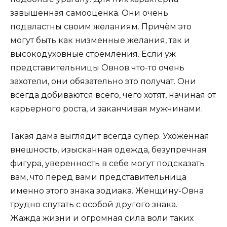
завышенная самооценка. Они очень
подвластны своим желаниям. Причём это
могут быть как низменные желания, так и
высокодуховные стремления. Если уж
представительницы Овнов что-то очень
захотели, они обязательно это получат. Они
всегда добиваются всего, чего хотят, начиная от
карьерного роста, и заканчивая мужчинами.
Такая дама выглядит всегда супер. Ухоженная
внешность, изысканная одежда, безупречная
фигура, уверенность в себе могут подсказать
вам, что перед вами представительница
именно этого знака зодиака. Женщину-Овна
трудно спутать с особой другого знака.
Жажда жизни и огромная сила воли таких