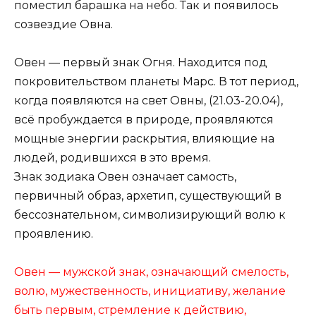
поместил барашка на небо. Так и появилось
созвездие Овна.
Овен — первый знак Огня. Находится под
покровительством планеты Марс. В тот период,
когда появляются на свет Овны, (21.03-20.04),
всё пробуждается в природе, проявляются
мощные энергии раскрытия, влияющие на
людей, родившихся в это время.
Знак зодиака Овен означает самость,
первичный образ, архетип, существующий в
бессознательном, символизирующий волю к
проявлению.
Овен — мужской знак, означающий смелость,
волю, мужественность, инициативу, желание
быть первым, стремление к действию,