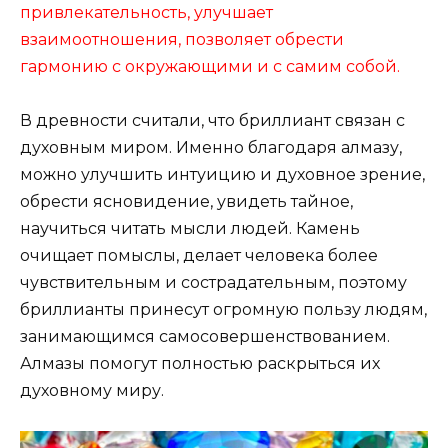
привлекательность, улучшает
взаимоотношения, позволяет обрести
гармонию с окружающими и с самим собой.
В древности считали, что бриллиант связан с
духовным миром. Именно благодаря алмазу,
можно улучшить интуицию и духовное зрение,
обрести ясновидение, увидеть тайное,
научиться читать мысли людей. Камень
очищает помыслы, делает человека более
чувствительным и сострадательным, поэтому
бриллианты принесут огромную пользу людям,
занимающимся самосовершенствованием.
Алмазы помогут полностью раскрыться их
духовному миру.