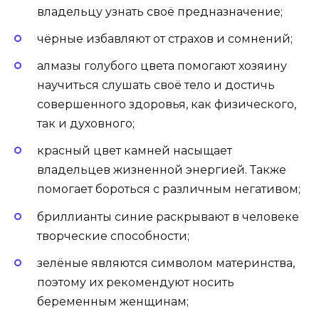
владельцу узнать своё предназначение;
чёрные избавляют от страхов и сомнений;
алмазы голубого цвета помогают хозяину
научиться слушать своё тело и достичь
совершенного здоровья, как физического,
так и духовного;
красный цвет камней насыщает
владельцев жизненной энергией. Также
помогает бороться с различным негативом;
бриллианты синие раскрывают в человеке
творческие способности;
зелёные являются символом материнства,
поэтому их рекомендуют носить
беременным женщинам;