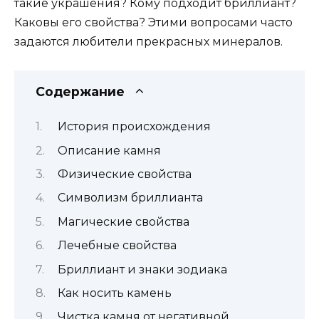
такие украшения? Кому подходит бриллиант?
Каковы его свойства? Этими вопросами часто
задаются любители прекрасных минералов.
Содержание
История происхождения
Описание камня
Физические свойства
Символизм бриллианта
Магические свойства
Лечебные свойства
Бриллиант и знаки зодиака
Как носить камень
Чистка камня от негативной