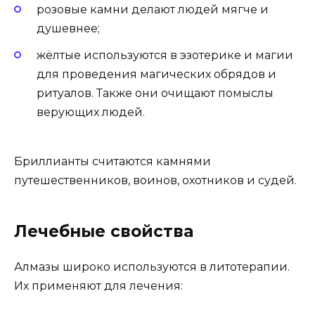
розовые камни делают людей мягче и
душевнее;
жёлтые используются в эзотерике и магии
для проведения магических обрядов и
ритуалов. Также они очищают помыслы
верующих людей.
Бриллианты считаются камнями
путешественников, воинов, охотников и судей.
Лечебные свойства
Алмазы широко используются в литотерапии.
Их применяют для лечения: