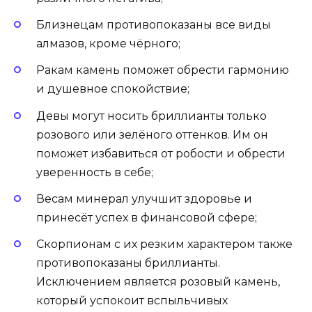
Близнецам противопоказаны все виды
алмазов, кроме чёрного;
Ракам камень поможет обрести гармонию
и душевное спокойствие;
Девы могут носить бриллианты только
розового или зелёного оттенков. Им он
поможет избавиться от робости и обрести
уверенность в себе;
Весам минерал улучшит здоровье и
принесёт успех в финансовой сфере;
Скорпионам с их резким характером также
противопоказаны бриллианты.
Исключением является розовый камень,
который успокоит вспыльчивых