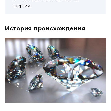
энергии
История происхождения