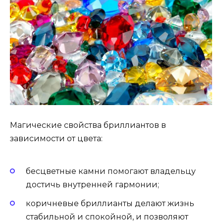
Магические свойства бриллиантов в
зависимости от цвета:
бесцветные камни помогают владельцу
достичь внутренней гармонии;
коричневые бриллианты делают жизнь
стабильной и спокойной, и позволяют