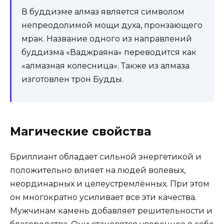
В буддизме алмаз является символом
непреодолимой мощи духа, пронзающего
мрак. Название одного из направлений
буддизма «Ваджраяна» переводится как
«алмазная колесница». Также из алмаза
изготовлен трон Будды.
Магические свойства
Бриллиант обладает сильной энергетикой и
положительно влияет на людей волевых,
неординарных и целеустремлённых. При этом
он многократно усиливает все эти качества.
Мужчинам камень добавляет решительности и