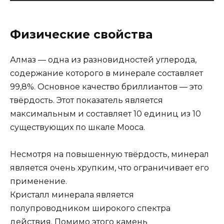
Физические свойства
Алмаз — одна из разновидностей углерода,
содержание которого в минерале составляет
99,8%. Основное качество бриллиантов — это
твёрдость. Этот показатель является
максимальным и составляет 10 единиц из 10
существующих по шкале Мооса.
Несмотря на повышенную твёрдость, минерал
является очень хрупким, что ограничивает его
применение.
Кристалл минерала является
полупроводником широкого спектра
действия. Помимо этого камень