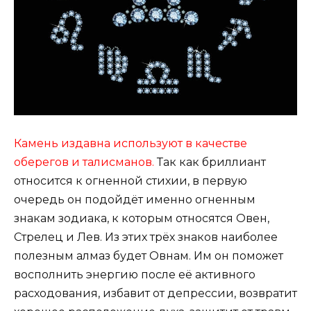
Камень издавна используют в качестве
оберегов и талисманов.
Так как бриллиант
относится к огненной стихии, в первую
очередь он подойдёт именно огненным
знакам зодиака, к которым относятся Овен,
Стрелец и Лев. Из этих трёх знаков наиболее
полезным алмаз будет Овнам. Им он поможет
восполнить энергию после её активного
расходования, избавит от депрессии, возвратит