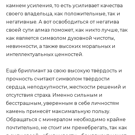
камнем усиления, то есть усиливает качества
своего владельца, как положительные, так и
негативные. А вот освободиться от негатива
своей сути алмаз поможет, как никто лучше, так
как является символом духовной чистоты,
невинности, а также высоких моральных и
интеллектуальных ценностей.
Ещё бриллиант за свою высокую твёрдость и
прочность считают символом твёрдости
сердца, неподкупности, жесткости решений и
отсутствия страха. Именно сильным и
бесстрашным, уверенным в себе личностям
камень принесёт максимальную пользу.
Обращаться с минералом необходимо крайне
почтительно, не стоит им пренебрегать, так как