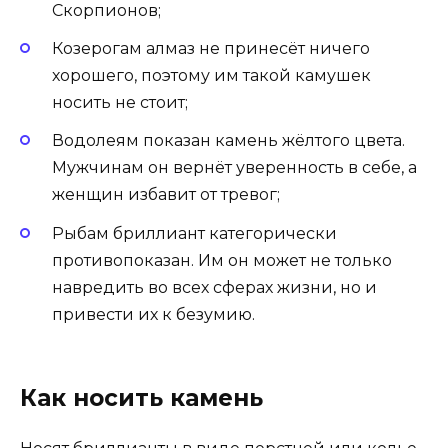
Скорпионов;
Козерогам алмаз не принесёт ничего
хорошего, поэтому им такой камушек
носить не стоит;
Водолеям показан камень жёлтого цвета.
Мужчинам он вернёт уверенность в себе, а
женщин избавит от тревог;
Рыбам бриллиант категорически
противопоказан. Им он может не только
навредить во всех сферах жизни, но и
привести их к безумию.
Как носить камень