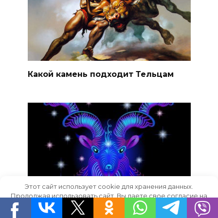
Какой камень подходит Тельцам
Этот сайт использует cookie для хранения данных.
Продолжая использовать сайт, Вы даете свое согласие на
работу с этими файлами.
OK