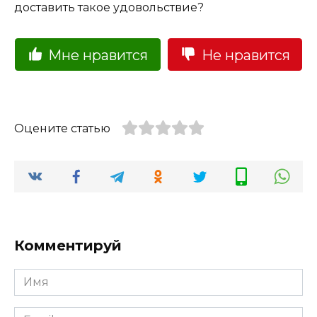
доставить такое удовольствие?
Мне нравится
Не нравится
Оцените статью
Комментируй
Имя
Email