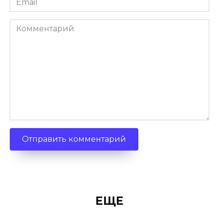
Комментарий
ЕЩЕ