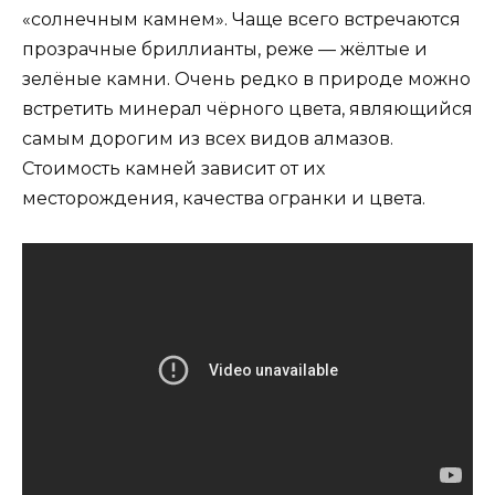
«солнечным камнем». Чаще всего встречаются
прозрачные бриллианты, реже — жёлтые и
зелёные камни. Очень редко в природе можно
встретить минерал чёрного цвета, являющийся
самым дорогим из всех видов алмазов.
Стоимость камней зависит от их
месторождения, качества огранки и цвета.