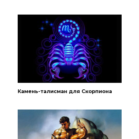
Камень-талисман для Скорпиона