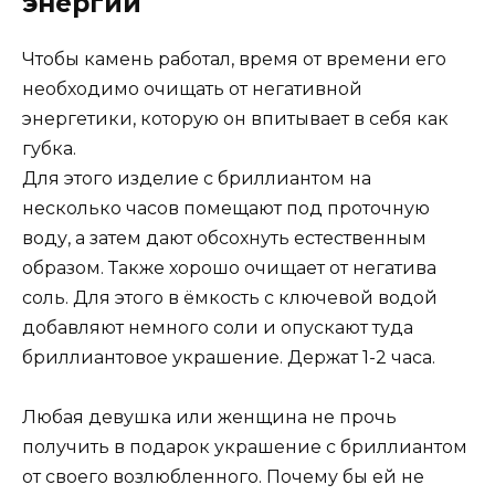
энергии
Чтобы камень работал, время от времени его
необходимо очищать от негативной
энергетики, которую он впитывает в себя как
губка.
Для этого изделие с бриллиантом на
несколько часов помещают под проточную
воду, а затем дают обсохнуть естественным
образом. Также хорошо очищает от негатива
соль. Для этого в ёмкость с ключевой водой
добавляют немного соли и опускают туда
бриллиантовое украшение. Держат 1-2 часа.
Любая девушка или женщина не прочь
получить в подарок украшение с бриллиантом
от своего возлюбленного. Почему бы ей не