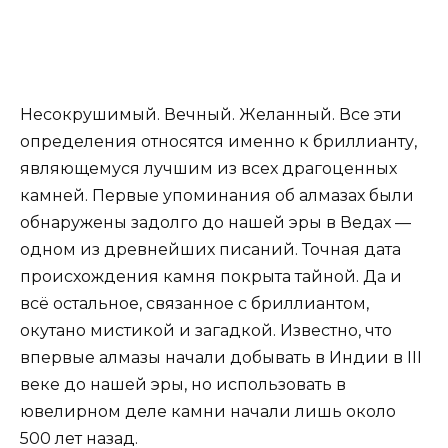
Несокрушимый. Вечный. Желанный. Все эти
определения относятся именно к бриллианту,
являющемуся лучшим из всех драгоценных
камней. Первые упоминания об алмазах были
обнаружены задолго до нашей эры в Ведах —
одном из древнейших писаний. Точная дата
происхождения камня покрыта тайной. Да и
всё остальное, связанное с бриллиантом,
окутано мистикой и загадкой. Известно, что
впервые алмазы начали добывать в Индии в III
веке до нашей эры, но использовать в
ювелирном деле камни начали лишь около
500 лет назад.