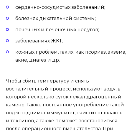
сердечно-сосудистых заболеваний;
болезнях дыхательной системы;
почечных и печёночных недугов;
заболеваниях ЖКТ;
кожных проблем, таких, как псориаз, экзема,
акне, диатез и др.
Чтобы сбить температуру и снять
воспалительный процесс, используют воду, в
которой несколько суток лежал драгоценный
камень. Также постоянное употребление такой
воды поднимет иммунитет, очистит от шлаков
и токсинов, а также поможет восстановиться
после операционного вмешательства. При