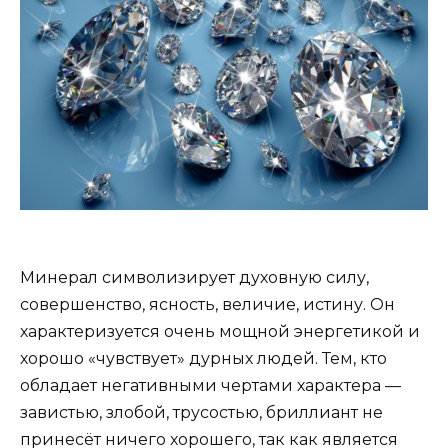
Минерал символизирует духовную силу,
совершенство, ясность, величие, истину. Он
характеризуется очень мощной энергетикой и
хорошо «чувствует» дурных людей. Тем, кто
обладает негативными чертами характера —
завистью, злобой, трусостью, бриллиант не
принесёт ничего хорошего, так как является