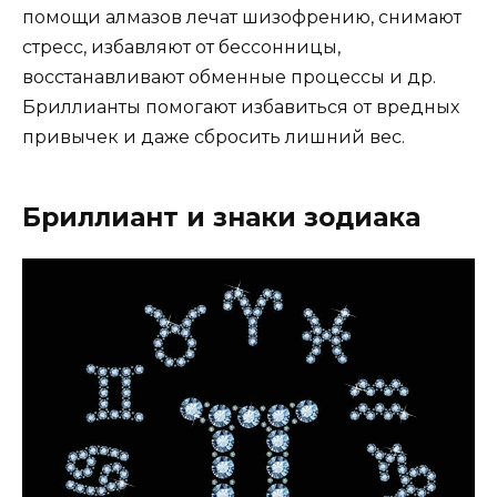
помощи алмазов лечат шизофрению, снимают
стресс, избавляют от бессонницы,
восстанавливают обменные процессы и др.
Бриллианты помогают избавиться от вредных
привычек и даже сбросить лишний вес.
Бриллиант и знаки зодиака