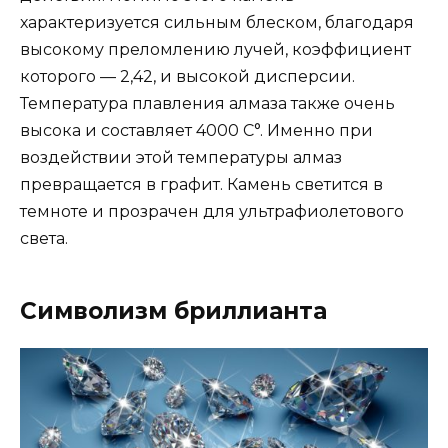
характеризуется сильным блеском, благодаря
высокому преломлению лучей, коэффициент
которого — 2,42, и высокой дисперсии.
Температура плавления алмаза также очень
высока и составляет 4000 C°. Именно при
воздействии этой температуры алмаз
превращается в графит. Камень светится в
темноте и прозрачен для ультрафиолетового
света.
Символизм бриллианта