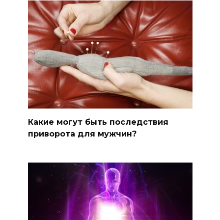
Какие могут быть последствия
приворота для мужчин?