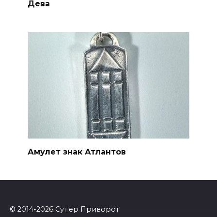
Дева
Амулет знак Атлантов
© 2014-2026 Супер Приворот