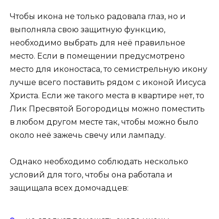
Чтобы икона не только радовала глаз, но и
выполняла свою защитную функцию,
необходимо выбрать для неё правильное
место. Если в помещении предусмотрено
место для иконостаса, то семистрельную икону
лучше всего поставить рядом с иконой Иисуса
Христа. Если же такого места в квартире нет, то
Лик Пресвятой Богородицы можно поместить
в любом другом месте так, чтобы можно было
около неё зажечь свечу или лампаду.
Однако необходимо соблюдать несколько
условий для того, чтобы она работала и
защищала всех домочадцев: