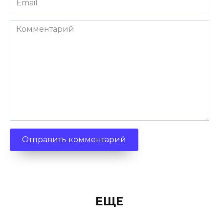
Комментарий
ЕЩЕ