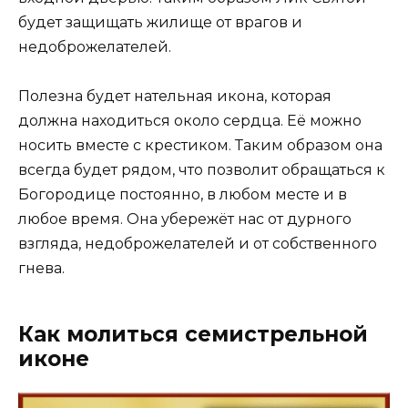
будет защищать жилище от врагов и
недоброжелателей.
Полезна будет нательная икона, которая
должна находиться около сердца. Её можно
носить вместе с крестиком. Таким образом она
всегда будет рядом, что позволит обращаться к
Богородице постоянно, в любом месте и в
любое время. Она убережёт нас от дурного
взгляда, недоброжелателей и от собственного
гнева.
Как молиться семистрельной
иконе