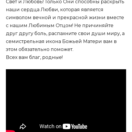
Свет и Любовь! Только Они способны раскрыть
наши сердца Любви, которая является
символом вечной и прекрасной жизни вместе
с нашим Любимым Отцом! Не причиняйте
друг другу боль, распахните свои души миру, а
семистрельная икона Божьей Матери вам в
этом обязательно поможет.
Всех вам благ, родные!