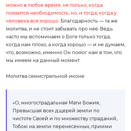
можно в любое время; не только, когда
появится необходимость, но, и тогда, когда у
человека всё хорошо.
Благодарность — та же
молитва, и не стоит забывать про неё. Ведь
часто мы вспоминаем о Боге только тогда,
когда нам плохо, а когда хорошо — и не думаем,
что, возможно, именно Он помог нам в том, что
мы имеем на данный момент.
Молитва семистрельной иконе:
«О, многострадальная Мати Божия,
Превысшая всех дщерей земли по
чистоте Своей и по множеству страданий,
Тобою на земли перенесённых, приими