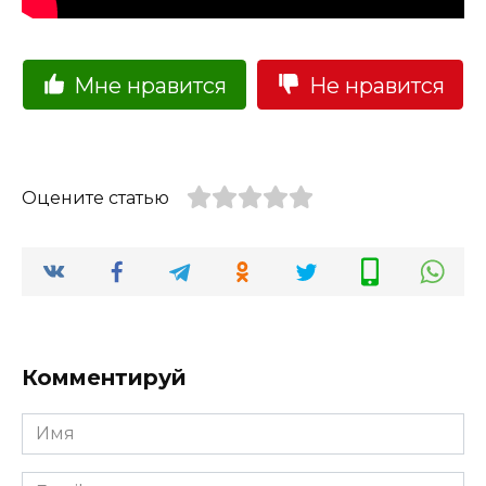
Мне нравится
Не нравится
Оцените статью
Комментируй
Имя
Email