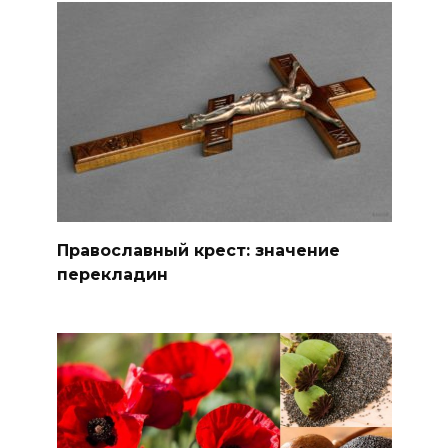
Православный крест: значение
перекладин