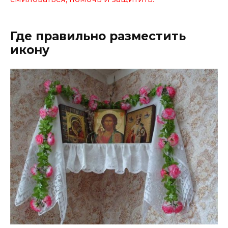
Где правильно разместить
икону