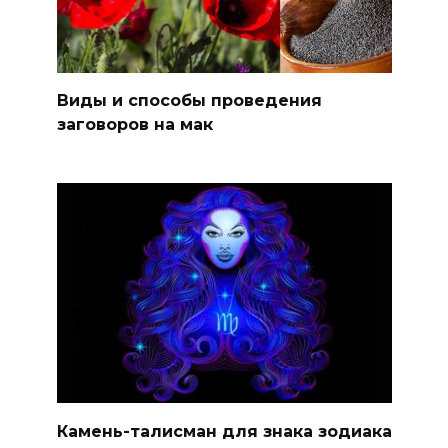
Виды и способы проведения
заговоров на мак
Камень-талисман для знака зодиака