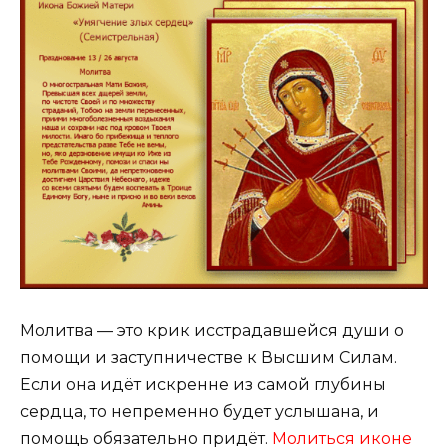
Молитва — это крик исстрадавшейся души о
помощи и заступничестве к Высшим Силам.
Если она идёт искренне из самой глубины
сердца, то непременно будет услышана, и
помощь обязательно придёт.
Молиться иконе