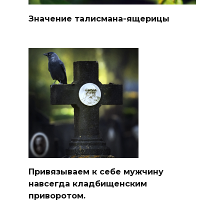
Значение талисмана-ящерицы
Привязываем к себе мужчину
навсегда кладбищенским
приворотом.