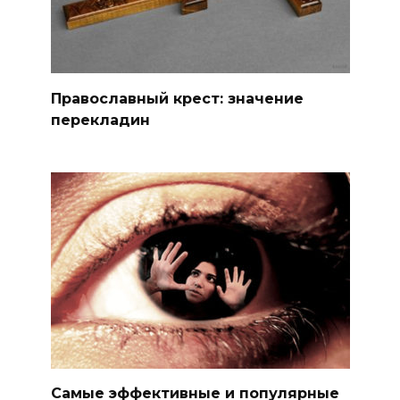
Православный крест: значение
перекладин
Самые эффективные и популярные