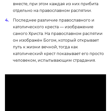
вместе, при этом каждая из них прибита
отдельно на православном распятии.
Последнее различие православного и
католического креста — изображение
самого Христа. На православном распятии
он изображён Богом, который открывает
путь к жизни вечной, тогда как
католический крест показывает его просто
человеком, испытывающим страдания.