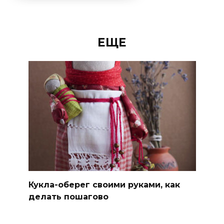
ЕЩЕ
Кукла-оберег своими руками, как
делать пошагово