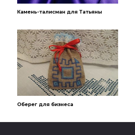
Камень-талисман для Татьяны
Оберег для бизнеса