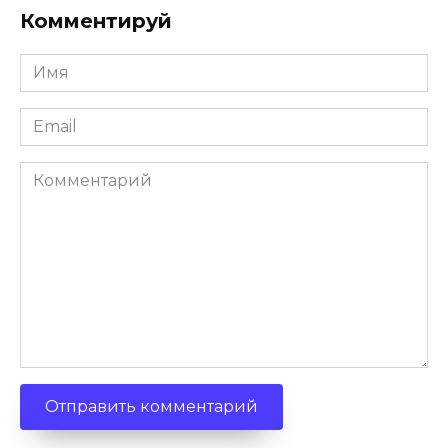
Комментируй
Имя
Email
Комментарий