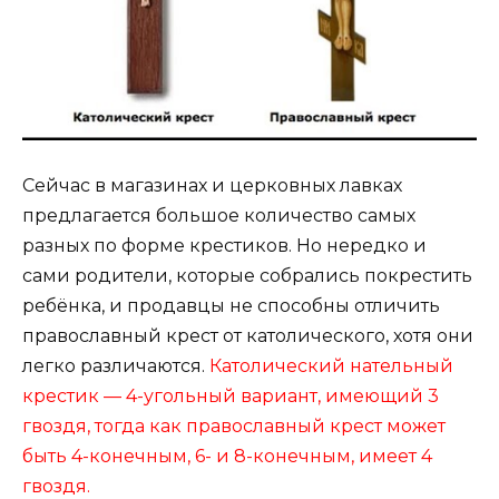
Сейчас в магазинах и церковных лавках
предлагается большое количество самых
разных по форме крестиков. Но нередко и
сами родители, которые собрались покрестить
ребёнка, и продавцы не способны отличить
православный крест от католического, хотя они
легко различаются.
Католический нательный
крестик — 4-угольный вариант, имеющий 3
гвоздя, тогда как православный крест может
быть 4-конечным, 6- и 8-конечным, имеет 4
гвоздя.