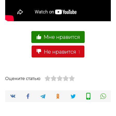
Мне нравится
Не нравится
1
Оцените статью