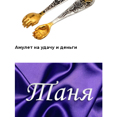
Амулет на удачу и деньги