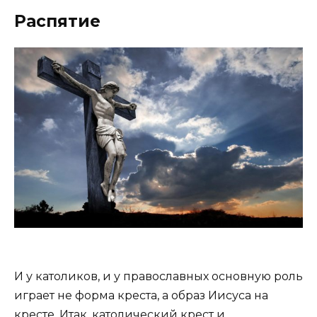
Распятие
И у католиков, и у православных основную роль
играет не форма креста, а образ Иисуса на
кресте. Итак, католический крест и