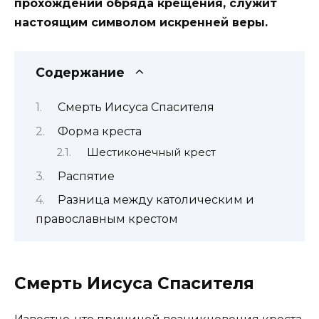
прохождении обряда крещения, служит
настоящим символом искренней веры.
Содержание
Смерть Иисуса Спасителя
Форма креста
Шестиконечный крест
Распятие
Разница между католическим и
православным крестом
Смерть Иисуса Спасителя