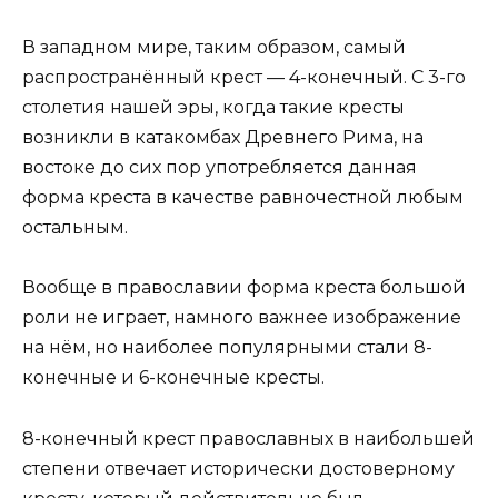
В западном мире, таким образом, самый
распространённый крест — 4-конечный. С 3-го
столетия нашей эры, когда такие кресты
возникли в катакомбах Древнего Рима, на
востоке до сих пор употребляется данная
форма креста в качестве равночестной любым
остальным.
Вообще в православии форма креста большой
роли не играет, намного важнее изображение
на нём, но наиболее популярными стали 8-
конечные и 6-конечные кресты.
8-конечный крест православных в наибольшей
степени отвечает исторически достоверному