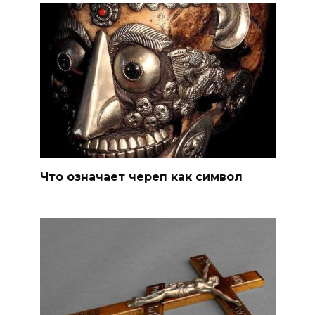
Что означает череп как символ