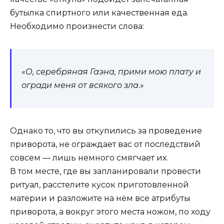
бутылка спиртного или качественная еда.
Необходимо произнести слова:
«
О, серебряная Гаэна, прими мою плату и
огради меня от всякого зла
.»
Однако то, что вы откупились за проведение
приворота, не ограждает вас от последствий
совсем — лишь немного смягчает их.
В том месте, где вы запланировали провести
ритуал, расстелите кусок приготовленной
материи и разложите на нём все атрибуты
приворота, а вокруг этого места ножом, по ходу