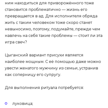
ним находиться для приворожённого тоже
становится проблематично — жизнь его
превращается в ад. Для исполнителя обряда
жить с таким человеком тоже скоро станет
невыносимо, поэтому, подумайте, прежде чем
навлечь на себя такие проблемы — стоит ли эта
игра свеч?
Цыганский вариант присухи является
наиболее мощным. С её помощью даже можно
увести женатого мужчину из семьи, устранив
как соперницу его супругу.
Для выполнения ритуала потребуется:
луковица;