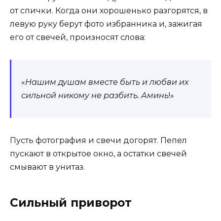
от спички. Когда они хорошенько разгорятся, в
левую руку берут фото избранника и, зажигая
его от свечей, произносят слова:
«
Нашим душам вместе быть и любви их
сильной никому не разбить. Аминь
!»
Пусть фотография и свечи догорят. Пепел
пускают в открытое окно, а остатки свечей
смывают в унитаз.
Сильный приворот