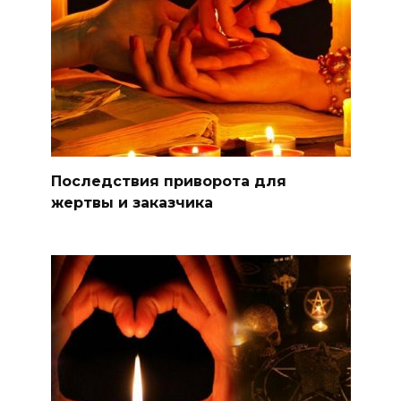
Последствия приворота для
жертвы и заказчика