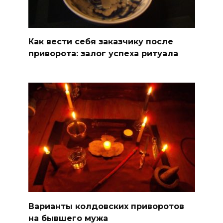
Как вести себя заказчику после
приворота: залог успеха ритуала
Варианты колдовских приворотов
на бывшего мужа