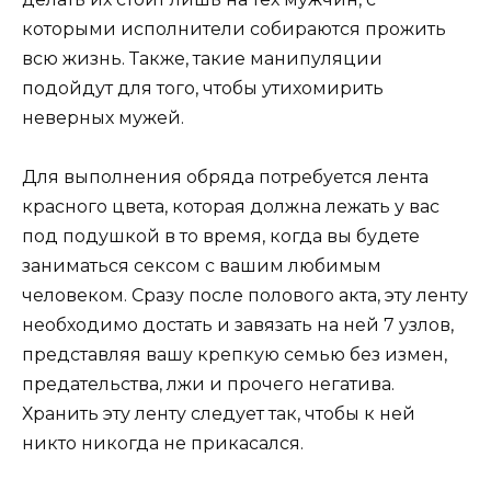
которыми исполнители собираются прожить
всю жизнь. Также, такие манипуляции
подойдут для того, чтобы утихомирить
неверных мужей.
Для выполнения обряда потребуется лента
красного цвета, которая должна лежать у вас
под подушкой в то время, когда вы будете
заниматься сексом с вашим любимым
человеком. Сразу после полового акта, эту ленту
необходимо достать и завязать на ней 7 узлов,
представляя вашу крепкую семью без измен,
предательства, лжи и прочего негатива.
Хранить эту ленту следует так, чтобы к ней
никто никогда не прикасался.