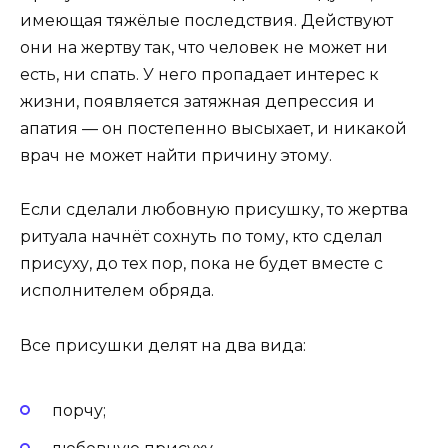
имеющая тяжёлые последствия. Действуют
они на жертву так, что человек не может ни
есть, ни спать. У него пропадает интерес к
жизни, появляется затяжная депрессия и
апатия — он постепенно высыхает, и никакой
врач не может найти причину этому.
Если сделали любовную присушку, то жертва
ритуала начнёт сохнуть по тому, кто сделал
присуху, до тех пор, пока не будет вместе с
исполнителем обряда.
Все присушки делят на два вида:
порчу;