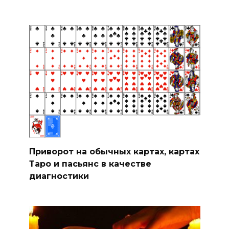
Приворот на обычных картах, картах
Таро и пасьянс в качестве
диагностики