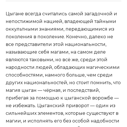
Цыгане всегда считались самой загадочной и
непостижимой нацией, владеющей тайными
оккультными знаниями, передающимися из
поколения в поколение. Конечно, далеко не
все представители этой национальности,
называющие себя магами, на самом деле
являются таковыми, но всё же, среди этой
народности людей, обладающих магическими
способностями, намного больше, чем среди
других национальностей, но стоит помнить, что
магия цыган — чёрная, и последствий,
прибегая за помощью к цыганской ворожбе —
не избежать. Цыганский приворот — один из
сильнейших элементов, которые существуют в
магии, и исполнять его без особой надобности