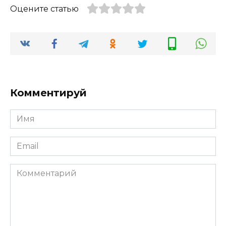
Оцените статью
Комментируй
Имя
Email
Комментарий