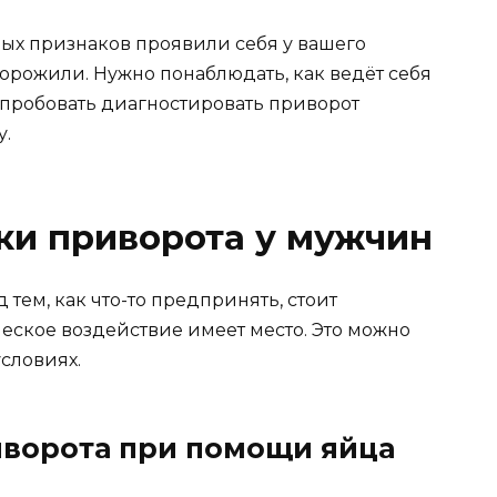
ых признаков проявили себя у вашего
ворожили. Нужно понаблюдать, как ведёт себя
опробовать диагностировать приворот
у.
ки приворота у мужчин
тем, как что-то предпринять, стоит
ческое воздействие имеет место. Это можно
словиях.
ворота при помощи яйца