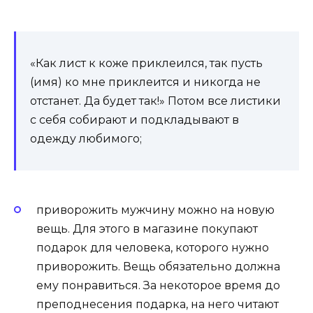
«Как лист к коже приклеился, так пусть
(имя) ко мне приклеится и никогда не
отстанет. Да будет так!» Потом все листики
с себя собирают и подкладывают в
одежду любимого;
приворожить мужчину можно на новую
вещь. Для этого в магазине покупают
подарок для человека, которого нужно
приворожить. Вещь обязательно должна
ему понравиться. За некоторое время до
преподнесения подарка, на него читают