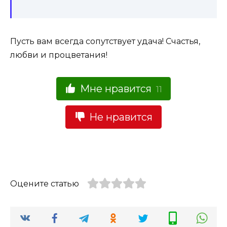
Пусть вам всегда сопутствует удача! Счастья,
любви и процветания!
Мне нравится
11
Не нравится
Оцените статью