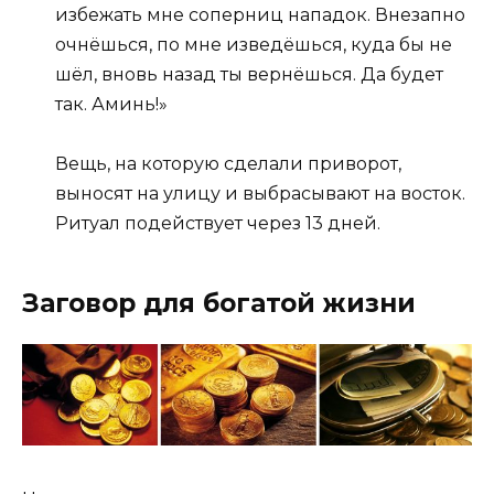
избежать мне соперниц нападок. Внезапно
очнёшься, по мне изведёшься, куда бы не
шёл, вновь назад ты вернёшься. Да будет
так. Аминь!»
Вещь, на которую сделали приворот,
выносят на улицу и выбрасывают на восток.
Ритуал подействует через 13 дней.
Заговор для богатой жизни