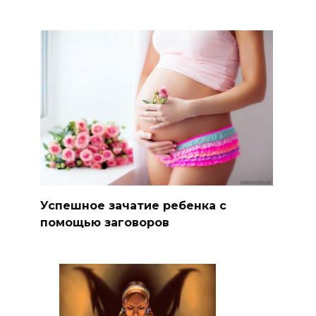
Успешное зачатие ребенка с
помощью заговоров