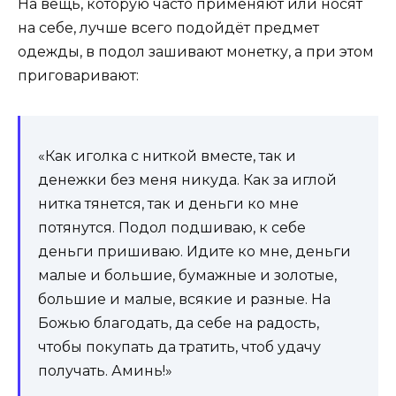
На вещь, которую часто применяют или носят
на себе, лучше всего подойдёт предмет
одежды, в подол зашивают монетку, а при этом
приговаривают:
«Как иголка с ниткой вместе, так и
денежки без меня никуда. Как за иглой
нитка тянется, так и деньги ко мне
потянутся. Подол подшиваю, к себе
деньги пришиваю. Идите ко мне, деньги
малые и большие, бумажные и золотые,
большие и малые, всякие и разные. На
Божью благодать, да себе на радость,
чтобы покупать да тратить, чтоб удачу
получать. Аминь!»