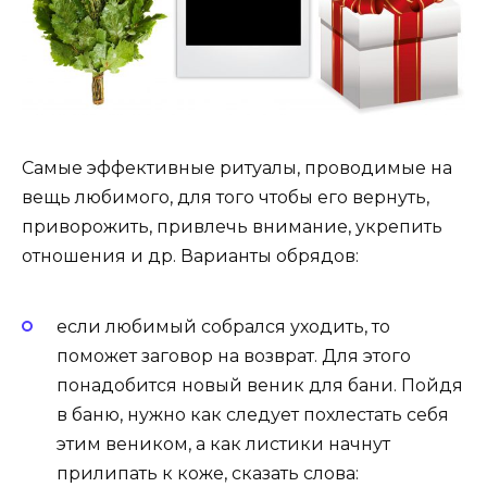
Самые эффективные ритуалы, проводимые на
вещь любимого, для того чтобы его вернуть,
приворожить, привлечь внимание, укрепить
отношения и др. Варианты обрядов:
если любимый собрался уходить, то
поможет заговор на возврат. Для этого
понадобится новый веник для бани. Пойдя
в баню, нужно как следует похлестать себя
этим веником, а как листики начнут
прилипать к коже, сказать слова: