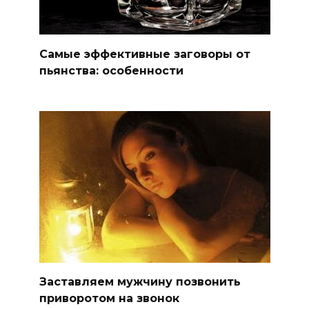
Самые эффективные заговоры от
пьянства: особенности
Заставляем мужчину позвонить
приворотом на звонок