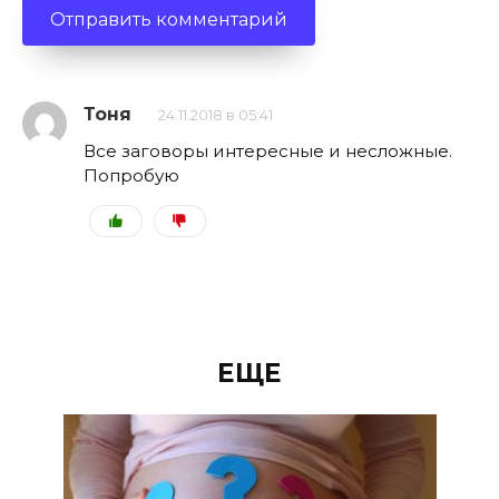
Тоня
24.11.2018 в 05:41
Все заговоры интересные и несложные.
Попробую
ЕЩЕ