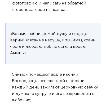
фотографию и написать на обратной
стороне заговор на возврат:
«Во имя любви, домой душу и сердце
верни! Клятву не нарушу, и ты (имя), храни
честь и любовь, чтоб не остыла кровь.
Аминь!»
Снимок помещают возле иконки
Богородицы, освещённой в церкви.
Каждый день зажигают церковную свечку
и думают о супруге и его возвращении с
любовью;