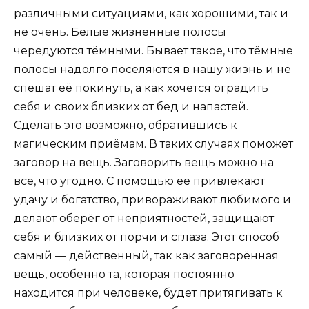
различными ситуациями, как хорошими, так и
не очень. Белые жизненные полосы
чередуются тёмными. Бывает такое, что тёмные
полосы надолго поселяются в нашу жизнь и не
спешат её покинуть, а как хочется оградить
себя и своих близких от бед и напастей.
Сделать это возможно, обратившись к
магическим приёмам. В таких случаях поможет
заговор на вещь. Заговорить вещь можно на
всё, что угодно. С помощью её привлекают
удачу и богатство, привораживают любимого и
делают оберёг от неприятностей, защищают
себя и близких от порчи и сглаза. Этот способ
самый — действенный, так как заговорённая
вещь, особенно та, которая постоянно
находится при человеке, будет притягивать к