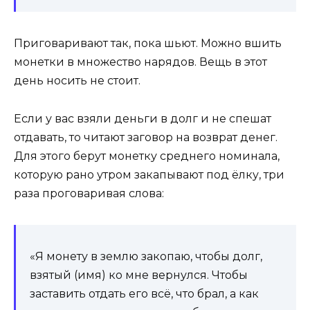
Приговаривают так, пока шьют. Можно вшить
монетки в множество нарядов. Вещь в этот
день носить не стоит.
Если у вас взяли деньги в долг и не спешат
отдавать, то читают заговор на возврат денег.
Для этого берут монетку среднего номинала,
которую рано утром закапывают под ёлку, три
раза проговаривая слова:
«Я монету в землю закопаю, чтобы долг,
взятый (имя) ко мне вернулся. Чтобы
заставить отдать его всё, что брал, а как