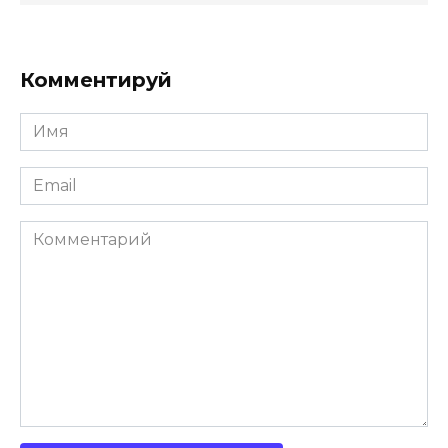
Комментируй
Имя
Email
Комментарий