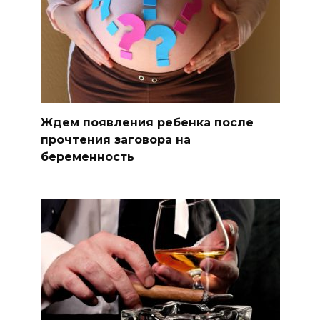
Ждем появления ребенка после
прочтения заговора на
беременность