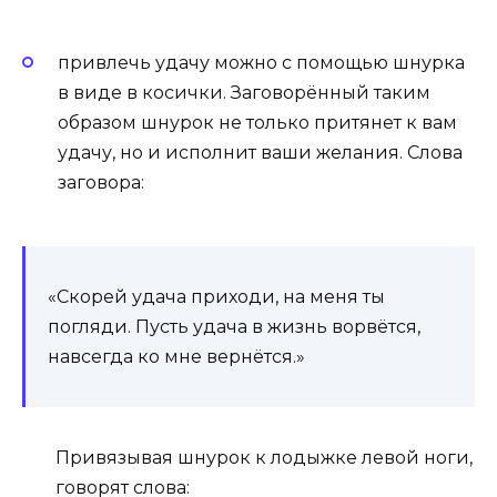
привлечь удачу можно с помощью шнурка
в виде в косички. Заговорённый таким
образом шнурок не только притянет к вам
удачу, но и исполнит ваши желания. Слова
заговора:
«Скорей удача приходи, на меня ты
погляди. Пусть удача в жизнь ворвётся,
навсегда ко мне вернётся.»
Привязывая шнурок к лодыжке левой ноги,
говорят слова: