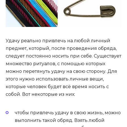
Удачу реально привлечь на любой личный
предмет, который, после проведения обряда,
следует постоянно носить при себе. Существует
множество ритуалов, с помощью которых
можно перетянуть удачу на свою сторону. Для
этого нужно использовать личные вещи,
которые человек будет всё время носить с
собой. Вот некоторые из них:
чтобы привлечь удачу в свою жизнь, можно
выполнить такой обряд. Взять любой