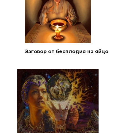
Заговор от бесплодия на яйцо