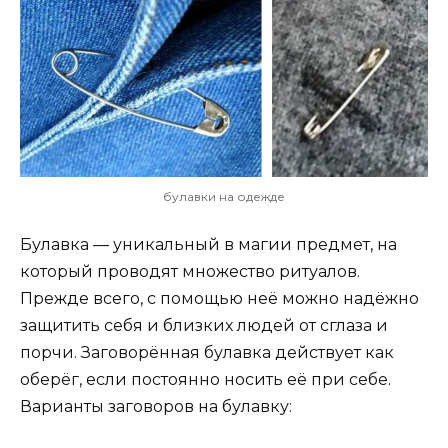
булавки на одежде
Булавка — уникальный в магии предмет, на
который проводят множество ритуалов.
Прежде всего, с помощью неё можно надёжно
защитить себя и близких людей от сглаза и
порчи. Заговорённая булавка действует как
оберёг, если постоянно носить её при себе.
Варианты заговоров на булавку: