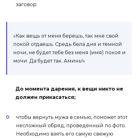
заговор:
«Как вещь от меня берёшь, так мне свой
покой отдаёшь. Средь бела дня и тёмной
ночи, не будет тебе без меня (имя) покоя и
мочи. Да будет так. Аминь!»
До момента дарения, к вещи никто не
должен прикасаться;
чтобы вернуть мужа в семью, поможет этот
несложный обряд, проведённый по фото.
Необходимо взять его самую свежую