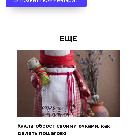
ЕЩЕ
Кукла-оберег своими руками, как
делать пошагово