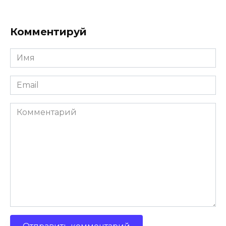
Комментируй
Имя
Email
Комментарий