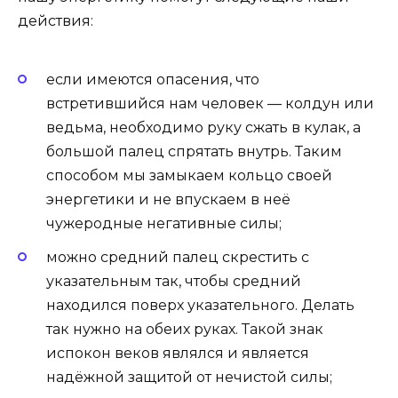
действия:
если имеются опасения, что
встретившийся нам человек — колдун или
ведьма, необходимо руку сжать в кулак, а
большой палец спрятать внутрь. Таким
способом мы замыкаем кольцо своей
энергетики и не впускаем в неё
чужеродные негативные силы;
можно средний палец скрестить с
указательным так, чтобы средний
находился поверх указательного. Делать
так нужно на обеих руках. Такой знак
испокон веков являлся и является
надёжной защитой от нечистой силы;