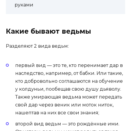
руками
Какие бывают ведьмы
Разделяют 2 вида ведьм:
первый вид — это те, кто перенимает дар в
наследство, например, от бабки. Или такие,
кто добровольно соглашаются на обучение
у колдуньи, пообещав свою душу дьяволу.
Также умирающая ведьма может передать
свой дар через веник или моток ниток,
нашептав на них все свои знания;
второй вид ведьм — это рождённые ими.