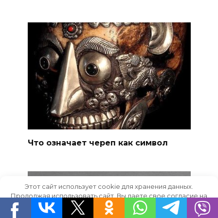
Что означает череп как символ
Этот сайт использует cookie для хранения данных.
Продолжая использовать сайт, Вы даете свое согласие на
работу с этими файлами.
OK