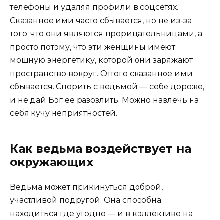
телефоны и удаляя профили в соцсетях.
Сказанное ими часто сбывается, но не из-за
того, что они являются прорицательницами, а
просто потому, что эти женщины имеют
мощную энергетику, которой они заряжают
пространство вокруг. Оттого сказанное ими
сбывается. Спорить с ведьмой — себе дороже,
и не дай Бог её разозлить. Можно навлечь на
себя кучу неприятностей.
Как ведьма воздействует на
окружающих
Ведьма может прикинуться доброй,
участливой подругой. Она способна
находиться где угодно — и в коллективе на