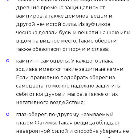
древние времена защищались от
вампиров, а также демонов, ведьм и
другой нечистой силы. Из зубчиков
чеснока делали бусы и вешали на шею или
в дом на видное место. Такие обереги
также обезопасят от порчи и сглаза;
камни — самоцветы. У каждого знака
зодиака имеются такие защитные камни.
Если правильно подобрать оберег из
самоцвета, то можно надёжно защитить
себя от колдунов и магов, а также от их
негативного воздействия;
глаз-оберег, по-другому называемый
глазом Фатимы. Такая вещица обладает
невероятной силой и способна уберечь не