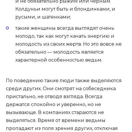
и не обязательно рыжим или чёрным.
Колдуньи могут быть и блондинками, и
русыми, и шатенками;
такие женщины всегда выглядят очень
молодо, так как могут качать энергию и
молодость из своих жертв. Но это вовсе не
обязательно — молодость является
характерной особенностью ведьм.
По поведению такие люди также выделяются
среди других. Они смотрят на собеседника
пристально, не отводя взгляда. Всегда
держатся спокойно и уверенно, но не
вызывающе. В компаниях стараются не
выделяться. Время от времени ведьмы
пропадают из поля зрения других, отключая