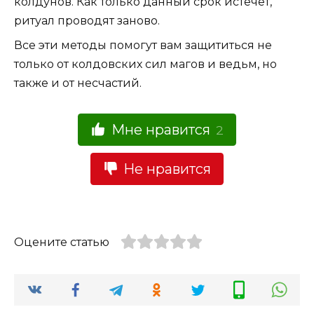
колдунов. Как только данный срок истечёт,
ритуал проводят заново.
Все эти методы помогут вам защититься не
только от колдовских сил магов и ведьм, но
также и от несчастий.
Мне нравится
2
Не нравится
Оцените статью