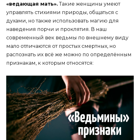
«ведающая мать».
Такие женщины умеют
управлять стихиями природы, общаться с
духами, но также использовать магию для
наведения порчи и проклятия. В наш
современный век ведьмы по внешнему виду
мало отличаются от простых смертных, но
распознать их всё же можно по определённым
признакам, к которым относятся: