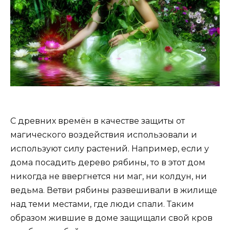
С древних времён в качестве защиты от
магического воздействия использовали и
используют силу растений. Например, если у
дома посадить дерево рябины, то в этот дом
никогда не ввергнется ни маг, ни колдун, ни
ведьма. Ветви рябины развешивали в жилище
над теми местами, где люди спали. Таким
образом жившие в доме защищали свой кров