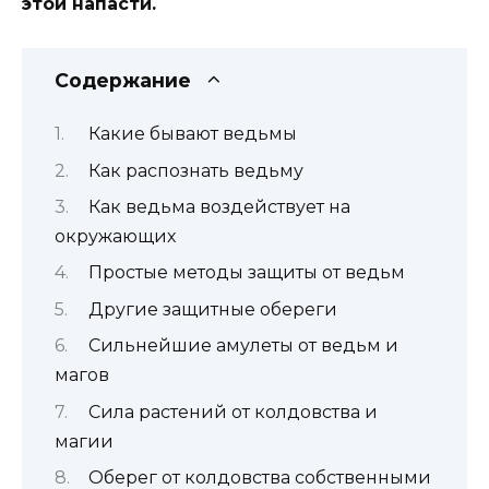
этой напасти.
Содержание
Какие бывают ведьмы
Как распознать ведьму
Как ведьма воздействует на
окружающих
Простые методы защиты от ведьм
Другие защитные обереги
Сильнейшие амулеты от ведьм и
магов
Сила растений от колдовства и
магии
Оберег от колдовства собственными