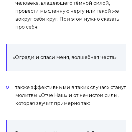
человека, владеющего тёмной силой,
провести мысленную черту или такой же
вокруг себя круг. При этом нужно сказать
про себя:
«Огради и спаси меня, волшебная черта»;
также эффективными в таких случаях станут
молитвы «Отче Наш» и от нечистой силы,
которая звучит примерно так: