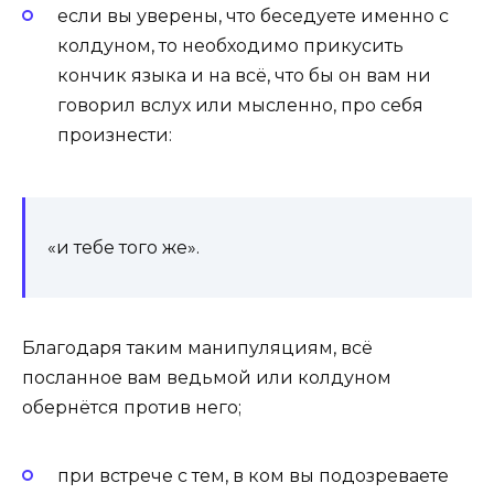
если вы уверены, что беседуете именно с
колдуном, то необходимо прикусить
кончик языка и на всё, что бы он вам ни
говорил вслух или мысленно, про себя
произнести:
«и тебе того же».
Благодаря таким манипуляциям, всё
посланное вам ведьмой или колдуном
обернётся против него;
при встрече с тем, в ком вы подозреваете