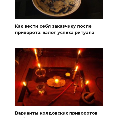
Как вести себя заказчику после
приворота: залог успеха ритуала
Варианты колдовских приворотов