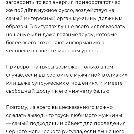
заговорить, то вся энергия приворота тот час
же пойдёт в нужное русло, воздействуя на
самый интересный орган мужчины должным
образом. В ритуалах лучше всего использовать
ношеные или даже грязные трусы, которые
более всего сохраняют информацию о
человеке на энергетическом уровне.
Приворот на трусы возможен только в том
случае, если вы состоите с мужчиной в близких
или даже супружеских отношениях, и имеете
свободный доступ к его нижнему белью.
Поэтому, из всего вышесказанного можно
сделать вывод, что трусы любимого мужчины
— самый подходящий объект для проведения
чёрного магического ритуала, если вы на него