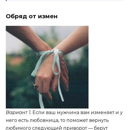
Обряд от измен
Вариант 1.
Если ваш мужчина вам изменяет и у
него есть любовница, то поможет вернуть
любимого следующий приворот — берут