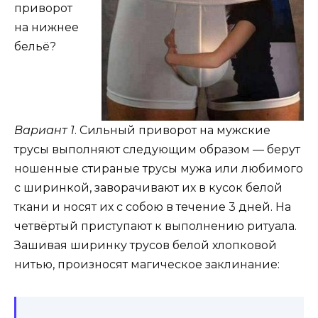
приворот
на нижнее
бельё?
Вариант 1
. Сильный приворот на мужские
трусы выполняют следующим образом — берут
ношенные стираные трусы мужа или любимого
с ширинкой, заворачивают их в кусок белой
ткани и носят их с собою в течение 3 дней. На
четвёртый приступают к выполнению ритуала.
Зашивая ширинку трусов белой хлопковой
нитью, произносят магическое заклинание: