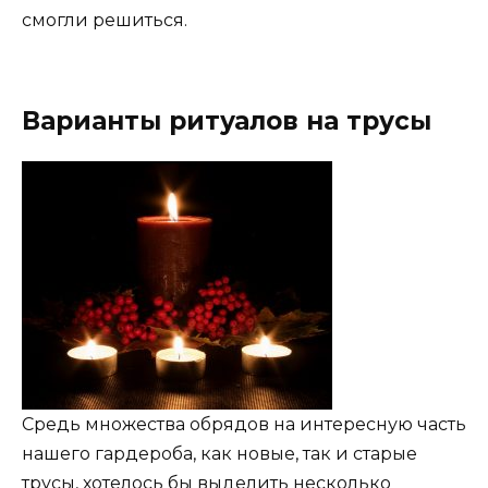
смогли решиться.
Варианты ритуалов на трусы
Средь множества обрядов на интересную часть
нашего гардероба, как новые, так и старые
трусы, хотелось бы выделить несколько