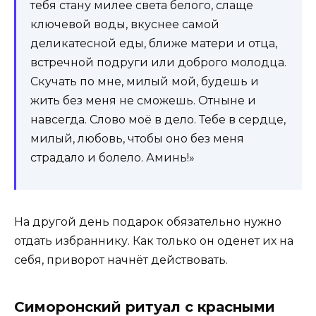
тебя стану милее света белого, слаще
ключевой воды, вкуснее самой
деликатесной еды, ближе матери и отца,
встречной подруги или доброго молодца.
Скучать по мне, милый мой, будешь и
жить без меня не сможешь. Отныне и
навсегда. Слово моё в дело. Тебе в сердце,
милый, любовь, чтобы оно без меня
страдало и болело. Аминь!»
На другой день подарок обязательно нужно
отдать избраннику. Как только он оденет их на
себя, приворот начнёт действовать.
Симоронский ритуал с красными