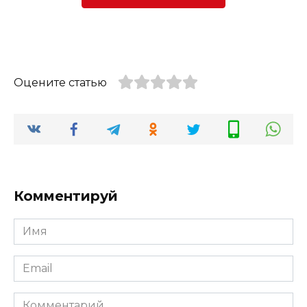
Оцените статью
Комментируй
Имя
Email
Комментарий