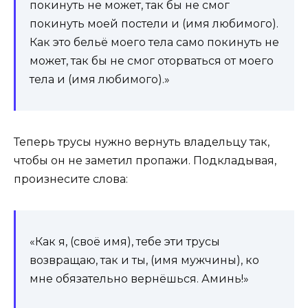
покинуть не может, так бы не смог
покинуть моей постели и (имя любимого).
Как это бельё моего тела само покинуть не
может, так бы не смог оторваться от моего
тела и (имя любимого).»
Теперь трусы нужно вернуть владельцу так,
чтобы он не заметил пропажи. Подкладывая,
произнесите слова:
«Как я, (своё имя), тебе эти трусы
возвращаю, так и ты, (имя мужчины), ко
мне обязательно вернёшься. Аминь!»