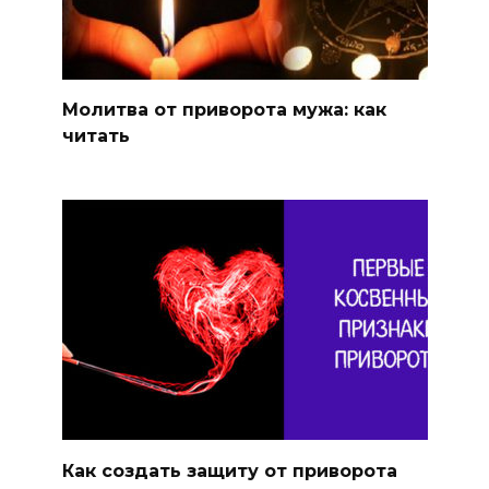
Молитва от приворота мужа: как
читать
Как создать защиту от приворота