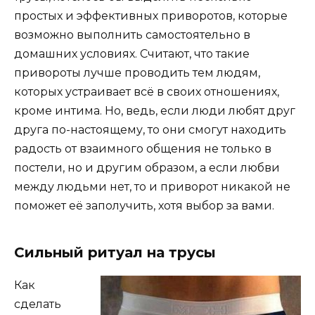
простых и эффективных приворотов, которые
возможно выполнить самостоятельно в
домашних условиях. Считают, что такие
привороты лучше проводить тем людям,
которых устраивает всё в своих отношениях,
кроме интима. Но, ведь, если люди любят друг
друга по-настоящему, то они смогут находить
радость от взаимного общения не только в
постели, но и другим образом, а если любви
между людьми нет, то и приворот никакой не
поможет её заполучить, хотя выбор за вами.
Сильный ритуал на трусы
Как
сделать