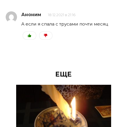
Аноним
18.12.2021 в 21:16
А если я спала с трусами почти месяц
ЕЩЕ