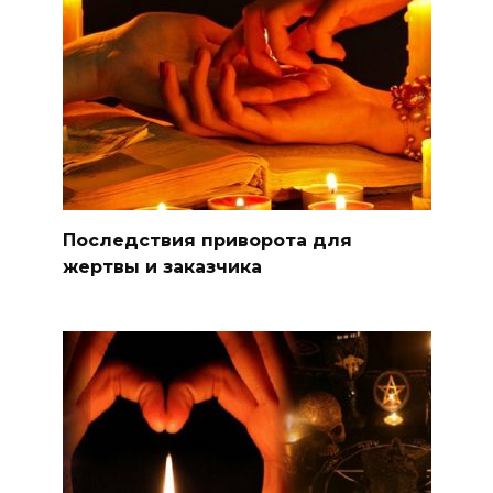
Последствия приворота для
жертвы и заказчика