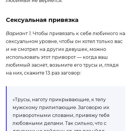
любимый не вернётся.
Сексуальная привязка
В
ариант 1.
Чтобы привязать к себе любимого на
сексуальном уровне, чтобы он хотел только вас
и не смотрел на других девушек, можно
использовать этот приворот — когда ваш
любимый заснёт, возьмите его трусы и, глядя
на них, скажите 13 раз заговор:
«Трусы, наготу прикрывающие, к телу
мужскому прилипающие. Заговорю их
приворотными словами, привяжу тебя
любовными делами. Так сильно, что с