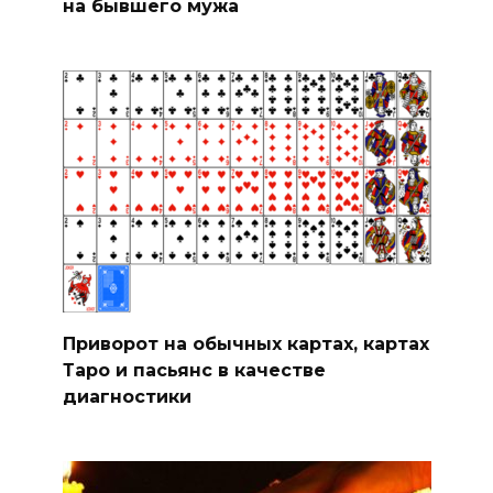
на бывшего мужа
Приворот на обычных картах, картах
Таро и пасьянс в качестве
диагностики