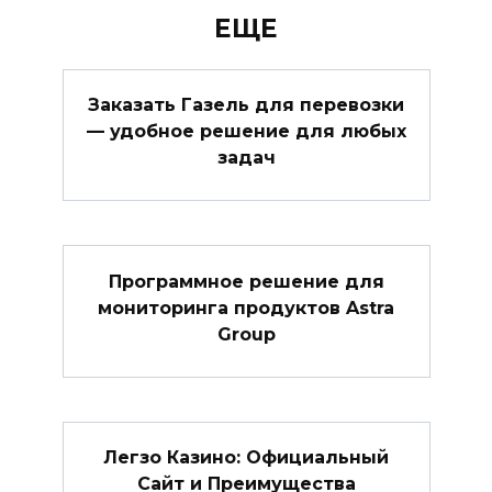
ЕЩЕ
Заказать Газель для перевозки
— удобное решение для любых
задач
Программное решение для
мониторинга продуктов Astra
Group
Легзо Казино: Официальный
Сайт и Преимущества