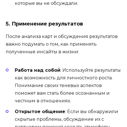
которые вы не обсуждали.
5. Применение результатов
После анализа карт и обсуждения результатов
важно подумать о том, как применять
полученные инсайты в жизни:
Работа над собой
: Используйте результаты
как возможность для личностного роста.
Понимание своих теневых аспектов
поможет вам стать более осознанным и
честным в отношениях.
Открытое общение
: Если вы обнаружили
скрытые проблемы, обсуждение их с
партнером поможет создать атмосферу