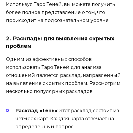
Используя Таро Теней, вы можете получить
более полное представление о том, что
происходит на подсознательном уровне.
2. Расклады для выявления скрытых
проблем
Одним из эффективных способов
использовать Таро Теней для анализа
отношений является расклад, направленный
на выявление скрытых проблем. Рассмотрим
несколько популярных раскладов:
Расклад «Тень»
: Этот расклад состоит из
четырех карт. Каждая карта отвечает на
определенный вопрос: