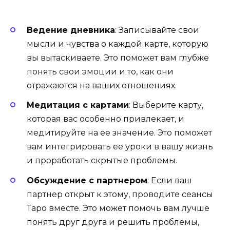
Ведение дневника
: Записывайте свои
мысли и чувства о каждой карте, которую
вы вытаскиваете. Это поможет вам глубже
понять свои эмоции и то, как они
отражаются на ваших отношениях.
Медитация с картами
: Выберите карту,
которая вас особенно привлекает, и
медитируйте на ее значение. Это поможет
вам интегрировать ее уроки в вашу жизнь
и проработать скрытые проблемы.
Обсуждение с партнером
: Если ваш
партнер открыт к этому, проводите сеансы
Таро вместе. Это может помочь вам лучше
понять друг друга и решить проблемы,