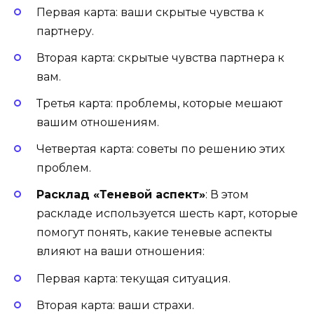
Первая карта: ваши скрытые чувства к
партнеру.
Вторая карта: скрытые чувства партнера к
вам.
Третья карта: проблемы, которые мешают
вашим отношениям.
Четвертая карта: советы по решению этих
проблем.
Расклад «Теневой аспект»
: В этом
раскладе используется шесть карт, которые
помогут понять, какие теневые аспекты
влияют на ваши отношения:
Первая карта: текущая ситуация.
Вторая карта: ваши страхи.