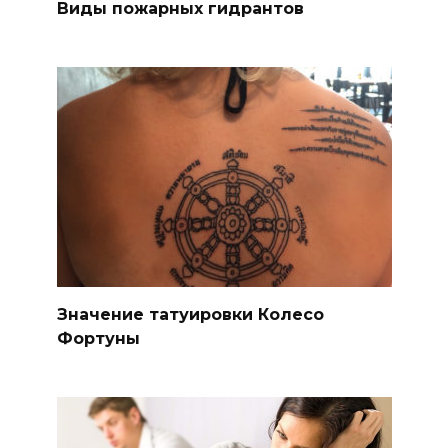
Виды пожарных гидрантов
Значение татуировки Колесо
Фортуны