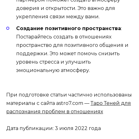
доверия и открытости. Это важно для
укрепления связи между вами.
Создание позитивного пространства
:
Постарайтесь создать в отношениях
пространство для позитивного общения и
поддержки. Это может помочь снизить
уровень стресса и улучшить
эмоциональную атмосферу.
При подготовке статьи частично использованы
материалы с сайта astro7.com —
Таро Теней для
распознания проблем в отношениях
Дата публикации: 3 июля 2022 года