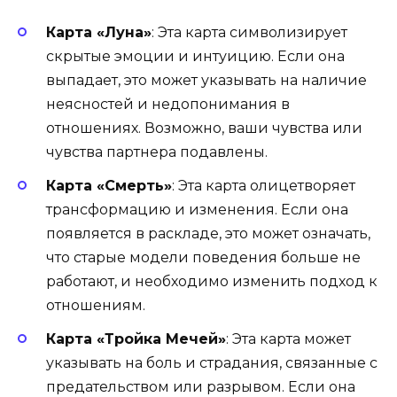
Карта «Луна»
: Эта карта символизирует
скрытые эмоции и интуицию. Если она
выпадает, это может указывать на наличие
неясностей и недопонимания в
отношениях. Возможно, ваши чувства или
чувства партнера подавлены.
Карта «Смерть»
: Эта карта олицетворяет
трансформацию и изменения. Если она
появляется в раскладе, это может означать,
что старые модели поведения больше не
работают, и необходимо изменить подход к
отношениям.
Карта «Тройка Мечей»
: Эта карта может
указывать на боль и страдания, связанные с
предательством или разрывом. Если она