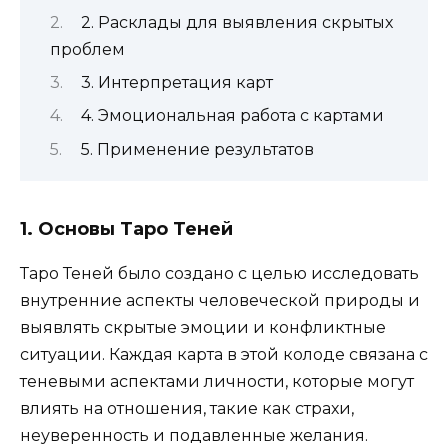
2. Расклады для выявления скрытых
проблем
3. Интерпретация карт
4. Эмоциональная работа с картами
5. Применение результатов
1. Основы Таро Теней
Таро Теней было создано с целью исследовать
внутренние аспекты человеческой природы и
выявлять скрытые эмоции и конфликтные
ситуации. Каждая карта в этой колоде связана с
теневыми аспектами личности, которые могут
влиять на отношения, такие как страхи,
неуверенность и подавленные желания.