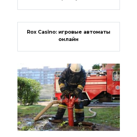
Rox Casino: игровые автоматы
онлайн