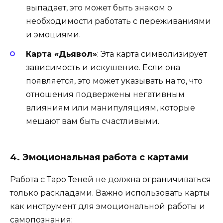
выпадает, это может быть знаком о
необходимости работать с переживаниями
и эмоциями.
Карта «Дьявол»
: Эта карта символизирует
зависимость и искушение. Если она
появляется, это может указывать на то, что
отношения подвержены негативным
влияниям или манипуляциям, которые
мешают вам быть счастливыми.
4. Эмоциональная работа с картами
Работа с Таро Теней не должна ограничиваться
только раскладами. Важно использовать карты
как инструмент для эмоциональной работы и
самопознания: