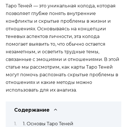
Таро Теней — это уникальная колода, которая
позволяет глубже понять внутренние
конфликты и скрытые проблемы в жизни и
отношениях. Основываясь на концепции
теневых аспектов личности, эта колода
помогает выявить то, что обычно остается
незаметным, и осветить трудные темы,
связанные с эмоциями и отношениями. В этой
статье мы рассмотрим, как карты Таро Теней
могут помочь распознать скрытые проблемы в
отношениях и какие методы можно
использовать для их анализа.
Содержание
1. Основы Таро Теней