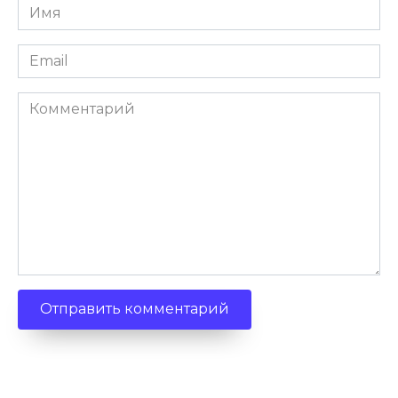
Имя
Email
Комментарий