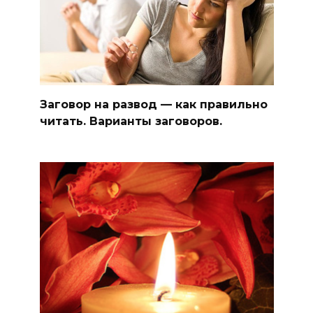
Заговор на развод — как правильно
читать. Варианты заговоров.