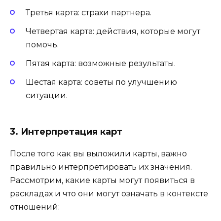
Третья карта: страхи партнера.
Четвертая карта: действия, которые могут
помочь.
Пятая карта: возможные результаты.
Шестая карта: советы по улучшению
ситуации.
3. Интерпретация карт
После того как вы выложили карты, важно
правильно интерпретировать их значения.
Рассмотрим, какие карты могут появиться в
раскладах и что они могут означать в контексте
отношений: