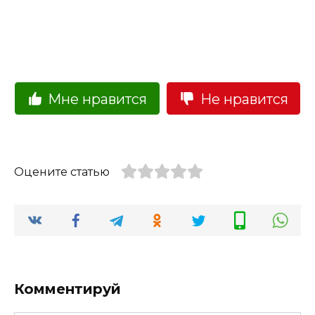
Мне нравится
Не нравится
Оцените статью
Комментируй