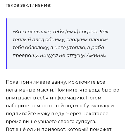
такое заклинание:
«Как солнышко, тебя (имя) согрею. Как
тёплый плед обниму, сладким пленом
тебя обволоку, в неге утоплю, в раба
превращу, никуда не отпущу! Аминь!»
Пока принимаете ванну
,
исключите все
негативные мысли. Помните, что вода быстро
впитывает в себя информацию. Потом
наберите немного этой воды в бутылочку и
подливайте мужу в еду. Через некоторое
время вы не узнаете своего супруга.
Вот ещё один приворот, который поможет