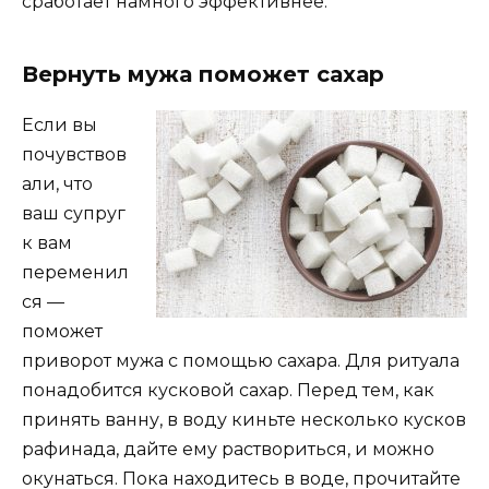
сработает намного эффективнее.
Вернуть мужа поможет сахар
Если вы
почувствов
али, что
ваш супруг
к вам
переменил
ся —
поможет
приворот мужа с помощью сахара. Для ритуала
понадобится кусковой сахар. Перед тем, как
принять ванну, в воду киньте несколько кусков
рафинада, дайте ему раствориться, и можно
окунаться. Пока находитесь в воде, прочитайте