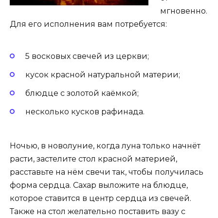
мгновенно.
Для его исполнения вам потребуется:
5 восковых свечей из церкви;
кусок красной натуральной материи;
блюдце с золотой каёмкой;
несколько кусков рафинада.
Ночью, в новолуние, когда луна только начнёт
расти, застелите стол красной материей,
расставьте на нём свечи так, чтобы получилась
форма сердца. Сахар выложите на блюдце,
которое ставится в центр сердца из свечей.
Также на стол желательно поставить вазу с