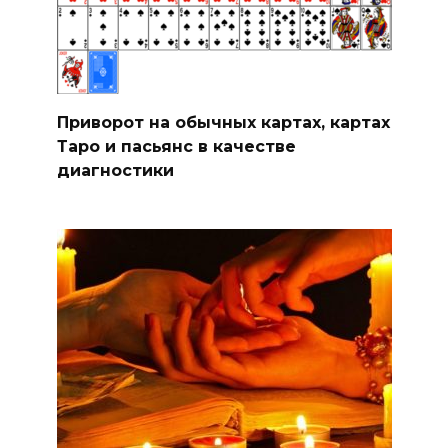
Приворот на обычных картах, картах
Таро и пасьянс в качестве
диагностики