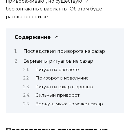
привораживают, но существуют и
бесконтактные варианты. Об этом будет
рассказано ниже.
Содержание
Последствия приворота на сахар
Варианты ритуалов на сахар
Ритуал на рассвете
Приворот в новолуние
Ритуал на сахар с кровью
Сильный приворот
Вернуть мужа поможет сахар