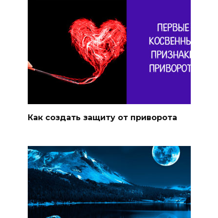
Как создать защиту от приворота