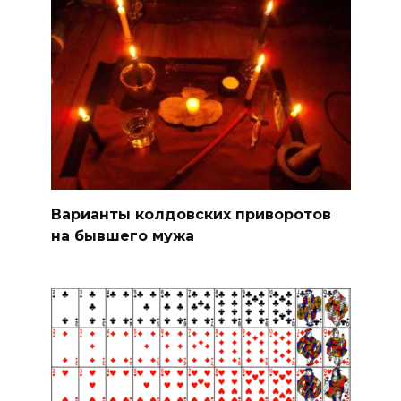
Варианты колдовских приворотов
на бывшего мужа