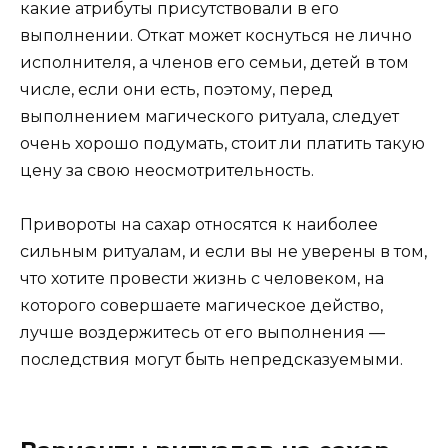
какие атрибуты присутствовали в его
выполнении. Откат может коснуться не лично
исполнителя, а членов его семьи, детей в том
числе, если они есть, поэтому, перед
выполнением магического ритуала, следует
очень хорошо подумать, стоит ли платить такую
цену за свою неосмотрительность.
Привороты на сахар относятся к наиболее
сильным ритуалам, и если вы не уверены в том,
что хотите провести жизнь с человеком, на
которого совершаете магическое действо,
лучше воздержитесь от его выполнения —
последствия могут быть непредсказуемыми.