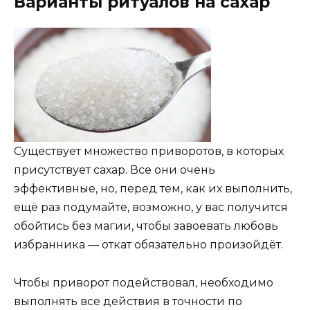
Варианты ритуалов на сахар
Существует множество приворотов, в которых
присутствует сахар. Все они очень
эффективные, но, перед тем, как их выполнить,
ещё раз подумайте, возможно, у вас получится
обойтись без магии, чтобы завоевать любовь
избранника — откат обязательно произойдёт.
Чтобы приворот подействовал, необходимо
выполнять все действия в точности по