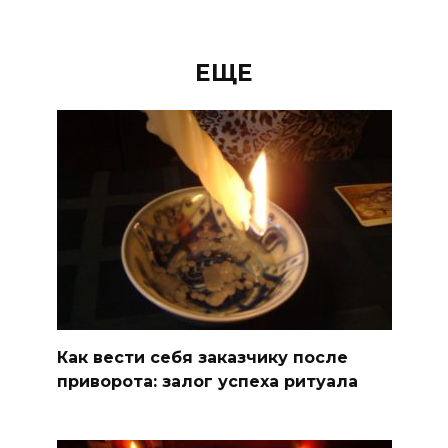
ЕЩЕ
Как вести себя заказчику после
приворота: залог успеха ритуала