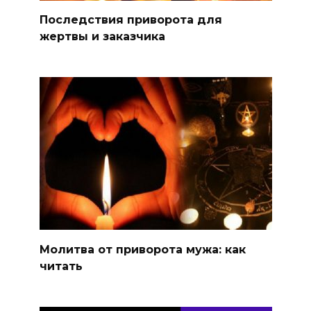
Последствия приворота для
жертвы и заказчика
Молитва от приворота мужа: как
читать