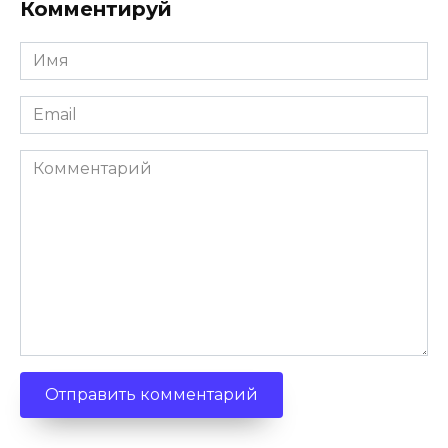
Комментируй
Имя
Email
Комментарий