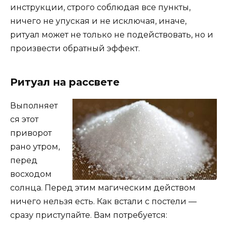
инструкции, строго соблюдая все пункты,
ничего не упуская и не исключая, иначе,
ритуал может не только не подействовать, но и
произвести обратный эффект.
Ритуал на рассвете
Выполняет
ся этот
приворот
рано утром,
перед
восходом
солнца. Перед этим магическим действом
ничего нельзя есть. Как встали с постели —
сразу приступайте. Вам потребуется: