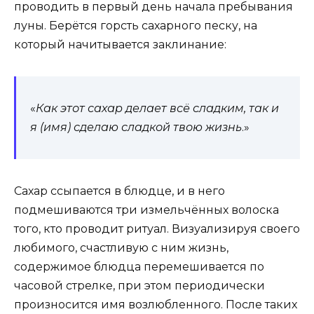
проводить в первый день начала пребывания
луны. Берётся горсть сахарного песку, на
который начитывается заклинание:
«
Как этот сахар делает всё сладким, так и
я (имя) сделаю сладкой твою жизнь
.»
Сахар ссыпается в блюдце, и в него
подмешиваются три измельчённых волоска
того, кто проводит ритуал. Визуализируя своего
любимого, счастливую с ним жизнь,
содержимое блюдца перемешивается по
часовой стрелке, при этом периодически
произносится имя возлюбленного. После таких