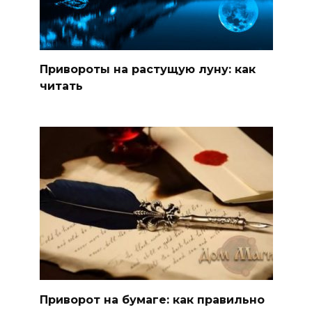
Привороты на растущую луну: как
читать
Приворот на бумаге: как правильно