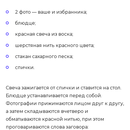
2 фото — ваше и избранника;
блюдце;
красная свеча из воска;
шерстяная нить красного цвета;
стакан сахарного песка;
спички.
Свеча зажигается от спички и ставится на стол.
Блюдце устанавливается перед собой.
Фотографии прижимаются лицом друг к другу,
а затем складываются вчетверо и
обматываются красной нитью, при этом
проговариваются слова заговора: