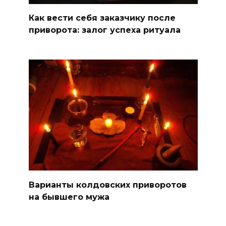
Как вести себя заказчику после
приворота: залог успеха ритуала
Варианты колдовских приворотов
на бывшего мужа