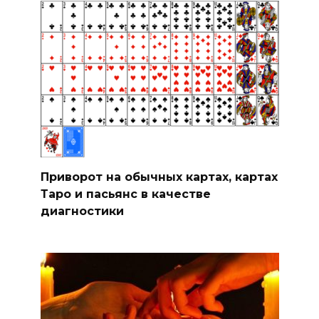
Приворот на обычных картах, картах
Таро и пасьянс в качестве
диагностики