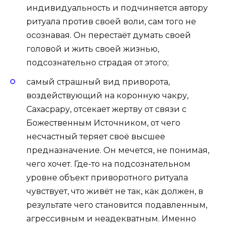
индивидуальность и подчиняется автору
ритуала против своей воли, сам того не
осознавая. Он перестаёт думать своей
головой и жить своей жизнью,
подсознательно страдая от этого;
самый страшный вид приворота,
воздействующий на коронную чакру,
Сахасрару, отсекает жертву от связи с
Божественным Источником, от чего
несчастный теряет своё высшее
предназначение. Он мечется, не понимая,
чего хочет. Где-то на подсознательном
уровне объект приворотного ритуала
чувствует, что живёт не так, как должен, в
результате чего становится подавленным,
агрессивным и неадекватным. Именно