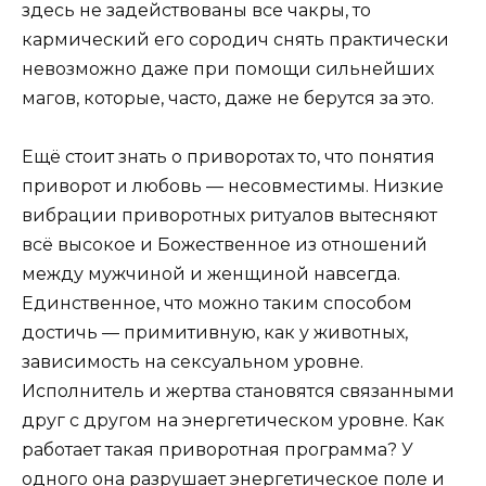
здесь не задействованы все чакры, то
кармический его сородич снять практически
невозможно даже при помощи сильнейших
магов, которые, часто, даже не берутся за это.
Ещё стоит знать о приворотах то, что понятия
приворот и любовь — несовместимы. Низкие
вибрации приворотных ритуалов вытесняют
всё высокое и Божественное из отношений
между мужчиной и женщиной навсегда.
Единственное, что можно таким способом
достичь — примитивную, как у животных,
зависимость на сексуальном уровне.
Исполнитель и жертва становятся связанными
друг с другом на энергетическом уровне. Как
работает такая приворотная программа? У
одного она разрушает энергетическое поле и