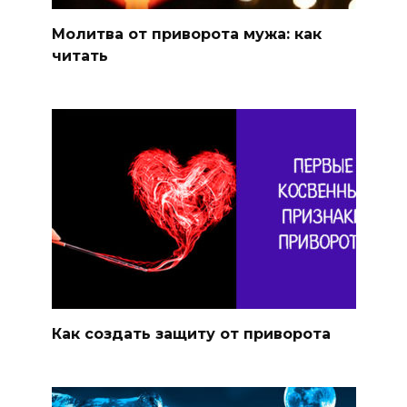
Молитва от приворота мужа: как
читать
Как создать защиту от приворота