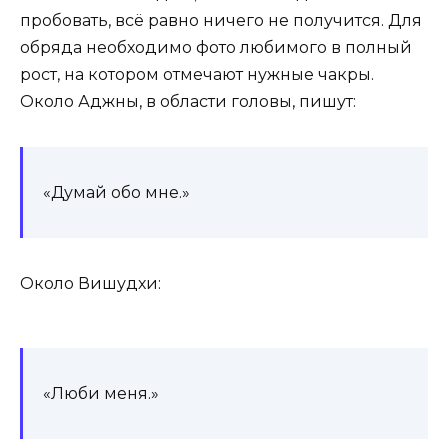
пробовать, всё равно ничего не получится. Для
обряда необходимо фото любимого в полный
рост, на котором отмечают нужные чакры.
Около Аджны, в области головы, пишут:
«Думай обо мне.»
Около Вишудхи:
«Люби меня.»