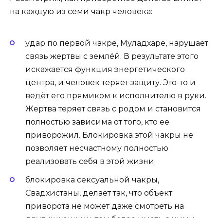
на каждую из семи чакр человека:
удар по первой чакре, Муладхаре, нарушает
связь жертвы с землёй. В результате этого
искажается функция энергетического
центра, и человек теряет защиту. Это-то и
ведёт его прямиком к исполнителю в руки.
Жертва теряет связь с родом и становится
полностью зависима от того, кто её
приворожил. Блокировка этой чакры не
позволяет несчастному полностью
реализовать себя в этой жизни;
блокировка сексуальной чакры,
Свадхистаны, делает так, что объект
приворота не может даже смотреть на