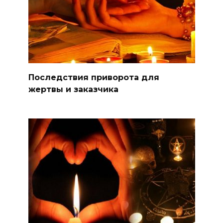
Последствия приворота для
жертвы и заказчика