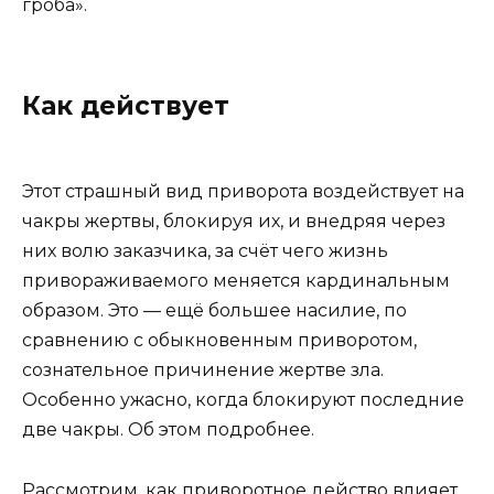
гроба».
Как действует
Этот страшный вид приворота воздействует на
чакры жертвы, блокируя их, и внедряя через
них волю заказчика, за счёт чего жизнь
привораживаемого меняется кардинальным
образом. Это — ещё большее насилие, по
сравнению с обыкновенным приворотом,
сознательное причинение жертве зла.
Особенно ужасно, когда блокируют последние
две чакры. Об этом подробнее.
Рассмотрим, как приворотное действо влияет