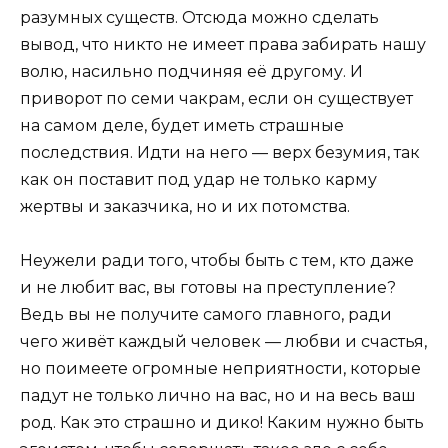
разумных существ. Отсюда можно сделать
вывод, что никто не имеет права забирать нашу
волю, насильно подчиняя её другому. И
приворот по семи чакрам, если он существует
на самом деле, будет иметь страшные
последствия. Идти на него — верх безумия, так
как он поставит под удар не только карму
жертвы и заказчика, но и их потомства.
Неужели ради того, чтобы быть с тем, кто даже
и не любит вас, вы готовы на преступление?
Ведь вы не получите самого главного, ради
чего живёт каждый человек — любви и счастья,
но поимеете огромные неприятности, которые
падут не только лично на вас, но и на весь ваш
род. Как это страшно и дико! Каким нужно быть