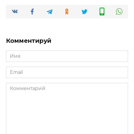
Комментируй
Имя
Email
Комментарий