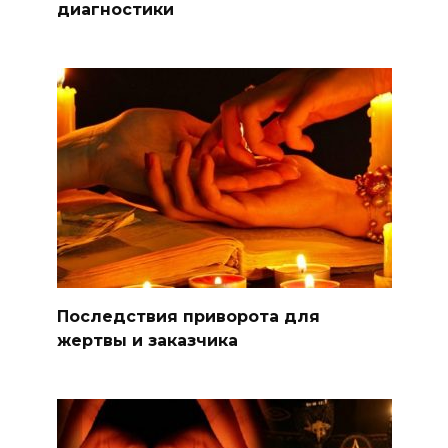
диагностики
Последствия приворота для
жертвы и заказчика