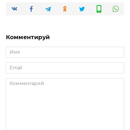
Комментируй
Имя
Email
Комментарий