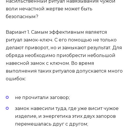
насильственный ритуал навязывания чужой
воли нечастной жертве может быть
безопасным?
Вариант 1. Самым эффективным является
ритуал замок-ключ. С его помощью не только
делают приворот, но и замыкают результат. Для
обряда необходимо приобрести небольшой
навесной замок с ключом. Во время
выполнения таких ритуалов допускается много
ошибок:
не прочитали заговор;
замок навесили туда, где уже висит чужое
изделие, и энергетика этих двух запоров
перемешалась друг с другом;