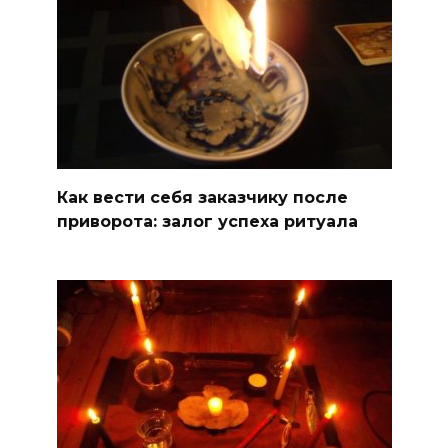
Как вести себя заказчику после
приворота: залог успеха ритуала