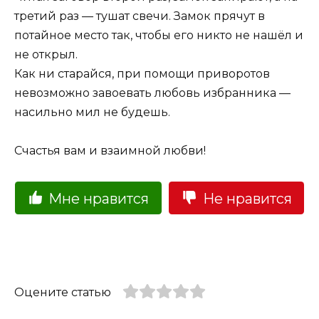
третий раз — тушат свечи. Замок прячут в
потайное место так, чтобы его никто не нашёл и
не открыл.
Как ни старайся, при помощи приворотов
невозможно завоевать любовь избранника —
насильно мил не будешь.
Счастья вам и взаимной любви!
Мне нравится
Не нравится
Оцените статью