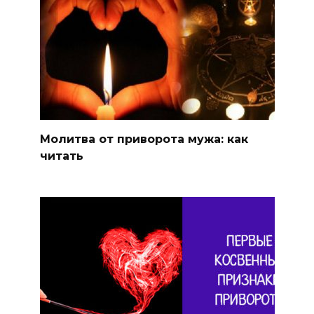
Молитва от приворота мужа: как
читать