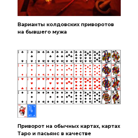
Варианты колдовских приворотов
на бывшего мужа
Приворот на обычных картах, картах
Таро и пасьянс в качестве