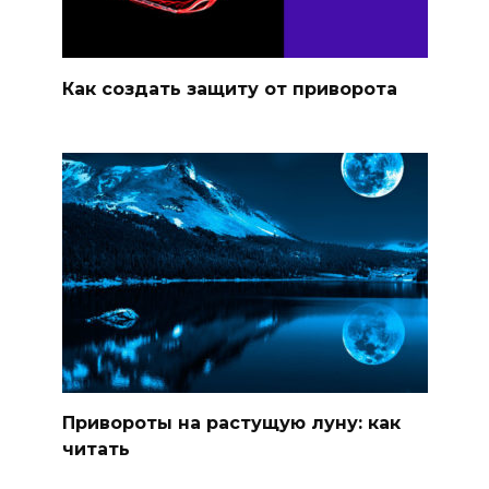
Как создать защиту от приворота
Привороты на растущую луну: как
читать