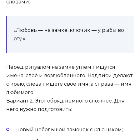
словами:
«Любовь — на замке, ключик — у рыбы во
рту.»
Перед ритуалом на замке углём пишутся
имена, своё и возлюбленного. Надписи делают
с краю, слева пишете своё имя, а справа — имя
любимого.
Вариант 2. Этот обряд немного сложнее. Для
него нужно подготовить:
новый небольшой замочек с ключиком;