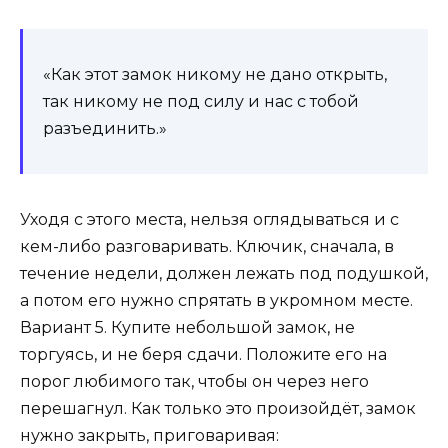
«Как этот замок никому не дано открыть,
так никому не под силу и нас с тобой
разъединить.»
Уходя с этого места, нельзя оглядываться и с
кем-либо разговаривать. Ключик, сначала, в
течение недели, должен лежать под подушкой,
а потом его нужно спрятать в укромном месте.
Вариант 5. Купите небольшой замок, не
торгуясь, и не беря сдачи. Положите его на
порог любимого так, чтобы он через него
перешагнул. Как только это произойдёт, замок
нужно закрыть, приговаривая: