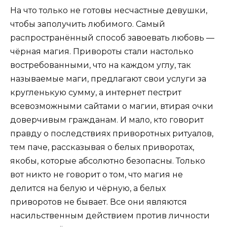
На что только не готовы несчастные девушки,
чтобы заполучить любимого. Самый
распространённый способ завоевать любовь —
чёрная магия. Привороты стали настолько
востребованными, что на каждом углу, так
называемые маги, предлагают свои услуги за
кругленькую сумму, а интернет пестрит
всевозможными сайтами о магии, втирая очки
доверчивым гражданам. И мало, кто говорит
правду о последствиях приворотных ритуалов,
тем паче, рассказывая о белых приворотах,
якобы, которые абсолютно безопасны. Только
вот никто не говорит о том, что магия не
делится на белую и чёрную, а белых
приворотов не бывает. Все они являются
насильственным действием против личности