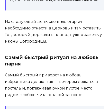
На следующий день свечные огарки
необходимо отнести в церковь и там оставить.
Тот, который держали в платке, нужно зажечь у
иконы Богородицы.
Самый быстрый ритуал на любовь
парня
Самый быстрый приворот на любовь
избранника делают так — вечером ложатся в
постель и, поглаживая рукой пустое место
рядом с собою, читают такой заговор: