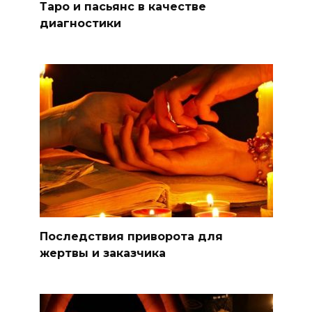
Таро и пасьянс в качестве
диагностики
Последствия приворота для
жертвы и заказчика