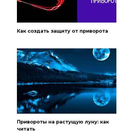
Как создать защиту от приворота
Привороты на растущую луну: как
читать