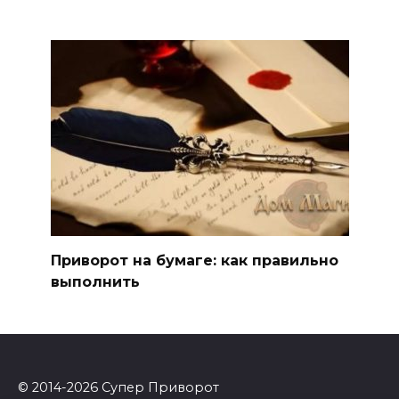
Приворот на бумаге: как правильно
выполнить
© 2014-2026 Супер Приворот