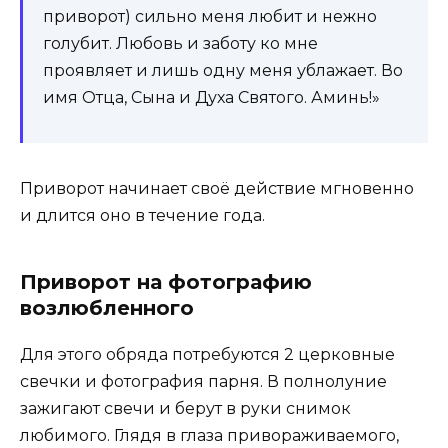
приворот) сильно меня любит и нежно
голубит. Любовь и заботу ко мне
проявляет и лишь одну меня ублажает. Во
имя Отца, Сына и Духа Святого. Аминь!»
Приворот начинает своё действие мгновенно
и длится оно в течение года.
Приворот на фотографию
возлюбленного
Для этого обряда потребуются 2 церковные
свечки и фотография парня. В полнолуние
зажигают свечи и берут в руки снимок
любимого. Глядя в глаза привораживаемого,