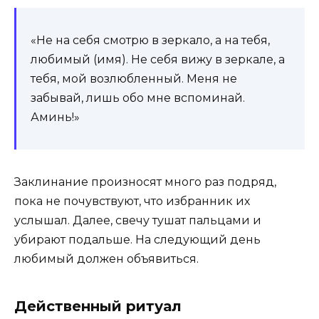
«Не на себя смотрю в зеркало, а на тебя,
любимый (имя). Не себя вижу в зеркале, а
тебя, мой возлюбленный. Меня не
забывай, лишь обо мне вспоминай.
Аминь!»
Заклинание произносят много раз подряд,
пока не почувствуют, что избранник их
услышал. Далее, свечу тушат пальцами и
убирают подальше. На следующий день
любимый должен объявиться.
Действенный ритуал