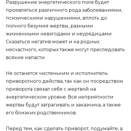
Разрушение энергетического поля будет
проявляться различного рода заболеваниями,
психическими нарушениями, вплоть до
полного безумия жертвы, разными
жизненными невзгодами и неурядицами.
Сказаться негатив может и на родных
несчастного, которых также могут преследовать
всякие напасти.
Не останется чистеньким и исполнитель
приворотного действа, так как он посредством
приворота связал себя с жертвой на
энергетическом уровне. Все неприятности
жертвы будут затрагивать и заказчика, а также
его близких родственников.
Перед тем, как сделать приворот, подумайте, а