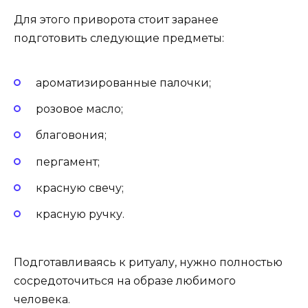
Для этого приворота стоит заранее
подготовить следующие предметы:
ароматизированные палочки;
розовое масло;
благовония;
пергамент;
красную свечу;
красную ручку.
Подготавливаясь к ритуалу, нужно полностью
сосредоточиться на образе любимого
человека.