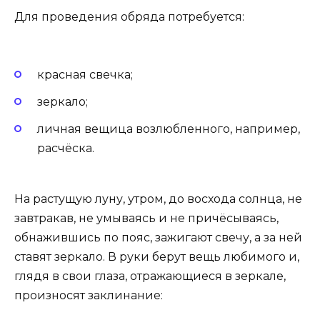
Для проведения обряда потребуется:
красная свечка;
зеркало;
личная вещица возлюбленного, например,
расчёска.
На растущую луну, утром, до восхода солнца, не
завтракав, не умываясь и не причёсываясь,
обнажившись по пояс, зажигают свечу, а за ней
ставят зеркало. В руки берут вещь любимого и,
глядя в свои глаза, отражающиеся в зеркале,
произносят заклинание: