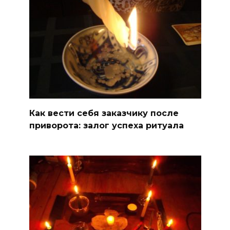
Как вести себя заказчику после
приворота: залог успеха ритуала