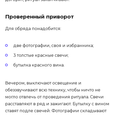
Проверенный приворот
Для обряда понадобится:
две фотографии, своя и избранника;
3 толстые красные свечи;
бутылка красного вина.
Вечером, выключают освещение и
обеззвучивают всю технику, чтобы ничто не
могло отвлечь от проведения ритуала. Свечи
расставляют в ряд и зажигают. Бутылку с вином
ставят подле свечей. Фотографии складывают