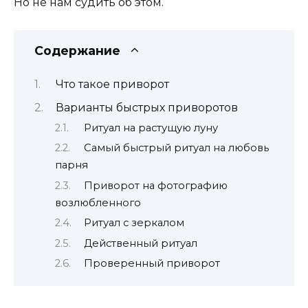
Но не нам судить об этом.
Содержание
Что такое приворот
Варианты быстрых приворотов
Ритуал на растущую луну
Самый быстрый ритуал на любовь
парня
Приворот на фотографию
возлюбленного
Ритуал с зеркалом
Действенный ритуал
Проверенный приворот