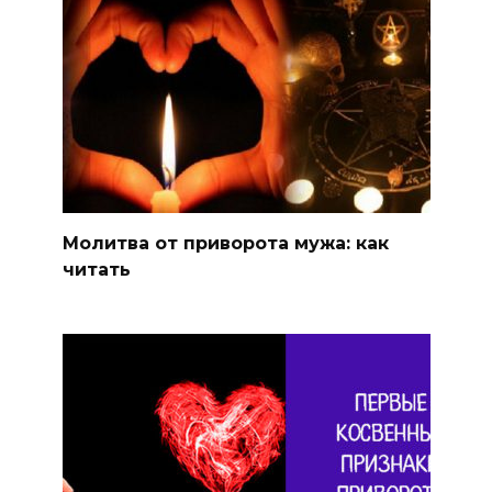
Молитва от приворота мужа: как
читать