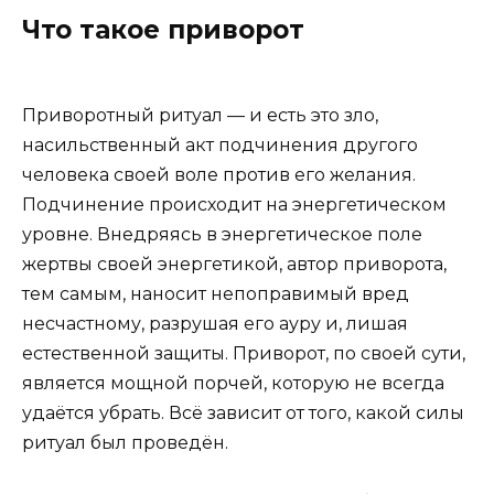
Что такое приворот
Приворотный ритуал — и есть это зло,
насильственный акт подчинения другого
человека своей воле против его желания.
Подчинение происходит на энергетическом
уровне. Внедряясь в энергетическое поле
жертвы своей энергетикой, автор приворота,
тем самым, наносит непоправимый вред
несчастному, разрушая его ауру и, лишая
естественной защиты. Приворот, по своей сути,
является мощной порчей, которую не всегда
удаётся убрать. Всё зависит от того, какой силы
ритуал был проведён.