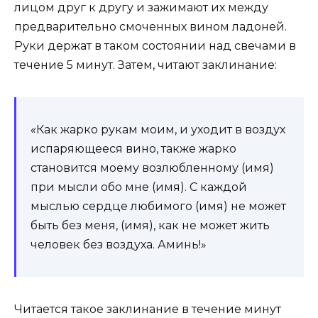
лицом друг к другу и зажимают их между
предварительно смоченных вином ладоней.
Руки держат в таком состоянии над свечами в
течение 5 минут. Затем, читают заклинание:
«
Как жарко рукам моим, и уходит в воздух
испаряющееся вино, также жарко
становится моему возлюбленному (имя)
при мысли обо мне (имя). С каждой
мыслью сердце любимого (имя) не может
быть без меня, (имя), как не может жить
человек без воздуха. Аминь!»
Читается такое заклинание в течение минут