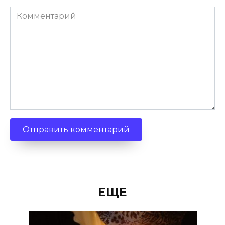
Комментарий
ЕЩЕ