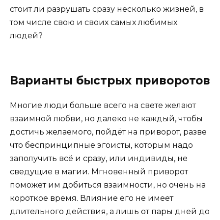
стоит ли разрушать сразу несколько жизней, в
том числе свою и своих самых любимых
людей?
Варианты быстрых приворотов
Многие люди больше всего на свете желают
взаимной любви, но далеко не каждый, чтобы
достичь желаемого, пойдёт на приворот, разве
что беспринципные эгоисты, которым надо
заполучить всё и сразу, или индивиды, не
сведущие в магии. Мгновенный приворот
поможет им добиться взаимности, но очень на
короткое время. Влияние его не имеет
длительного действия, а лишь от пары дней до