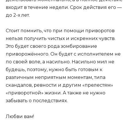
входит в течение недели. Срок действия его —
до 2-х лет.
Стоит помнить, что при помощи приворотов
нельзя получить чистых и искренних чувств.
Это будет своего рода зомбирование
приворожённого. Он будет с исполнителем не
по своей воле, а насильно. Насильно мил не
будешь, поэтому, нужно быть готовым к
различным неприятным моментам, типа
скандалов, ревности и другим «прелестям»
«приворотной» жизни. А также не нужно
забывать о последствиях.
Любви вам!