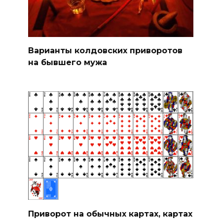
Варианты колдовских приворотов
на бывшего мужа
Приворот на обычных картах, картах