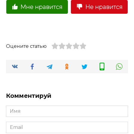
Мне нравится
Не нравится
Оцените статью
Комментируй
Имя
Email