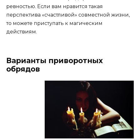
ревностью. Если вам нравится такая
перспектива «счастливой» совместной жизни,
то можете приступать к магическим
действиям.
Варианты приворотных
обрядов