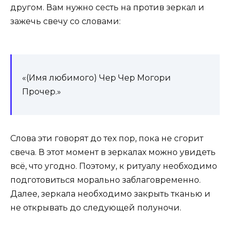
другом. Вам нужно сесть на против зеркал и
зажечь свечу со словами:
«(Имя любимого) Чер Чер Могори
Прочер.»
Слова эти говорят до тех пор, пока не сгорит
свеча. В этот момент в зеркалах можно увидеть
всё, что угодно. Поэтому, к ритуалу необходимо
подготовиться морально заблаговременно.
Далее, зеркала необходимо закрыть тканью и
не открывать до следующей полуночи.