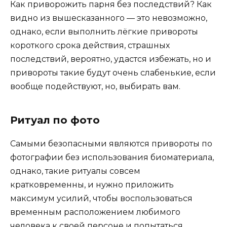
Как приворожить парня без последствий? Как
видно из вышесказанного — это невозможно,
однако, если выполнить лёгкие привороты
короткого срока действия, страшных
последствий, вероятно, удастся избежать, но и
привороты такие будут очень слабенькие, если
вообще подействуют, но, выбирать вам.
Ритуал по фото
Самыми безопасными являются привороты по
фотографии без использования биоматериала,
однако, такие ритуалы совсем
кратковременны, и нужно приложить
максимум усилий, чтобы воспользоваться
временным расположением любимого
человека к своей персоне и попытаться