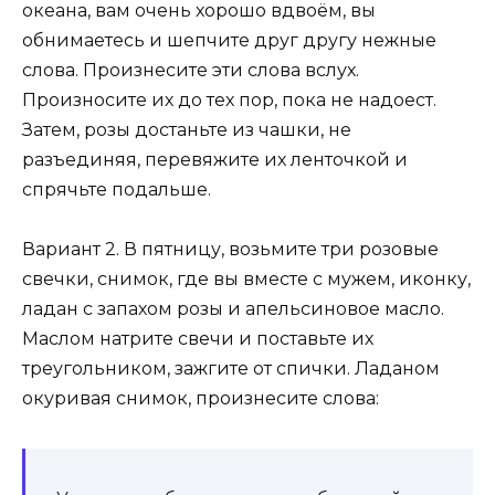
океана, вам очень хорошо вдвоём, вы
обнимаетесь и шепчите друг другу нежные
слова. Произнесите эти слова вслух.
Произносите их до тех пор, пока не надоест.
Затем, розы достаньте из чашки, не
разъединяя, перевяжите их ленточкой и
спрячьте подальше.
Вариант 2. В пятницу, возьмите три розовые
свечки, снимок, где вы вместе с мужем, иконку,
ладан с запахом розы и апельсиновое масло.
Маслом натрите свечи и поставьте их
треугольником, зажгите от спички. Ладаном
окуривая снимок, произнесите слова: