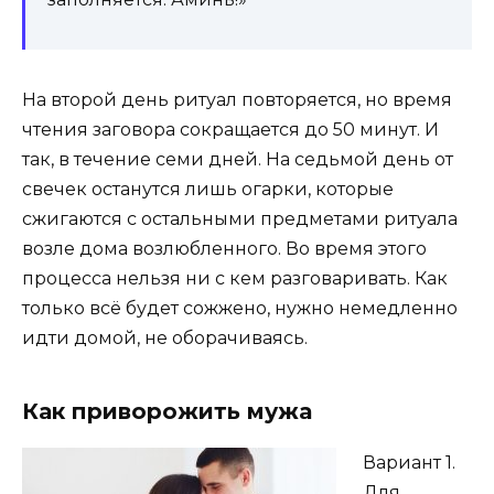
На второй день ритуал повторяется, но время
чтения заговора сокращается до 50 минут. И
так, в течение семи дней. На седьмой день от
свечек останутся лишь огарки, которые
сжигаются с остальными предметами ритуала
возле дома возлюбленного. Во время этого
процесса нельзя ни с кем разговаривать. Как
только всё будет сожжено, нужно немедленно
идти домой, не оборачиваясь.
Как приворожить мужа
Вариант 1.
Для