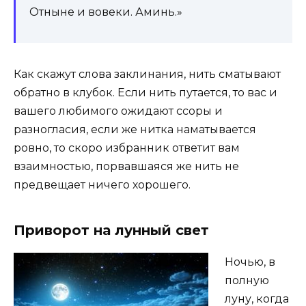
Отныне и вовеки. Аминь.»
Как скажут слова заклинания, нить сматывают
обратно в клубок. Если нить путается, то вас и
вашего любимого ожидают ссоры и
разногласия, если же нитка наматывается
ровно, то скоро избранник ответит вам
взаимностью, порвавшаяся же нить не
предвещает ничего хорошего.
Приворот на лунный свет
Ночью, в
полную
луну, когда