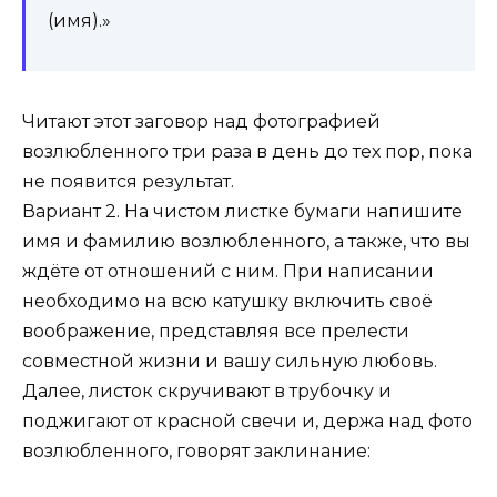
(имя).»
Читают этот заговор над фотографией
возлюбленного три раза в день до тех пор, пока
не появится результат.
Вариант 2. На чистом листке бумаги напишите
имя и фамилию возлюбленного, а также, что вы
ждёте от отношений с ним. При написании
необходимо на всю катушку включить своё
воображение, представляя все прелести
совместной жизни и вашу сильную любовь.
Далее, листок скручивают в трубочку и
поджигают от красной свечи и, держа над фото
возлюбленного, говорят заклинание: