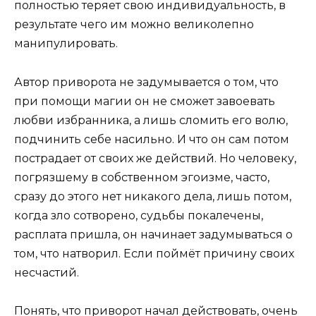
полностью теряет свою индивидуальность, в
результате чего им можно великолепно
манипулировать.
Автор приворота не задумывается о том, что
при помощи магии он не сможет завоевать
любви избранника, а лишь сломить его волю,
подчинить себе насильно. И что он сам потом
пострадает от своих же действий. Но человеку,
погрязшему в собственном эгоизме, часто,
сразу до этого нет никакого дела, лишь потом,
когда зло сотворено, судьбы покалечены,
расплата пришла, он начинает задумываться о
том, что натворил. Если поймёт причину своих
несчастий.
Понять, что приворот начал действовать, очень