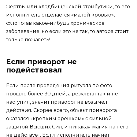
жертвы или кладбищенской атрибутики, то его
исполнитель отделается «малой кровью»,
схлопотав какое-нибудь хроническое
заболевание, но если это не так, то автора стоит
только пожалеть!
Если приворот не
подействовал
Если после проведения ритуала по фото
прошло более 30 дней, а результат так и не
наступил, значит приворот не возымел
действия. Скорее всего, объект приворота
оказался «крепким орешком» с сильной
защитой Высших Сил, и никакая магия на него
не действует. Если исполнитель начнёт