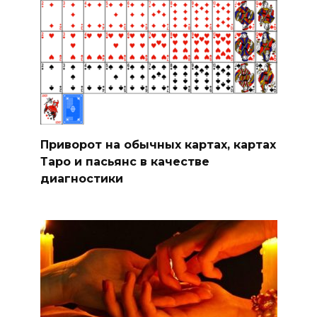
Приворот на обычных картах, картах
Таро и пасьянс в качестве
диагностики