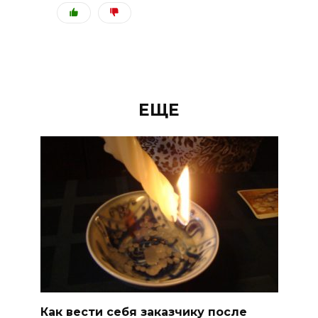
ЕЩЕ
Как вести себя заказчику после