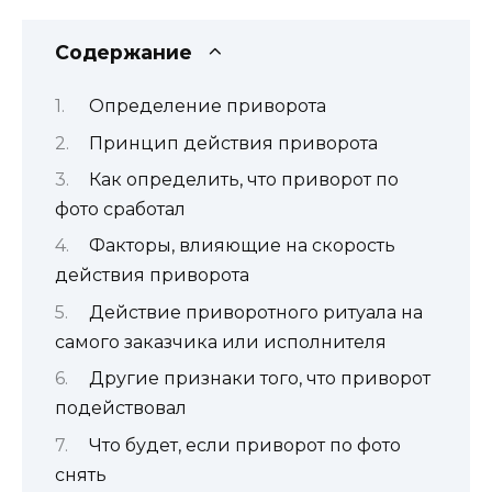
Содержание
Определение приворота
Принцип действия приворота
Как определить, что приворот по
фото сработал
Факторы, влияющие на скорость
действия приворота
Действие приворотного ритуала на
самого заказчика или исполнителя
Другие признаки того, что приворот
подействовал
Что будет, если приворот по фото
снять