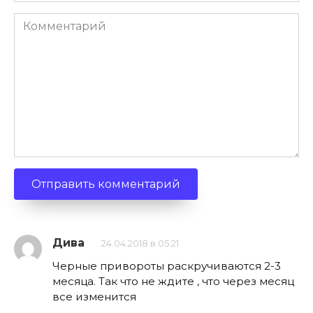
Комментарий
Дива
24.04.2018 в 05:21
Черные привороты раскручиваются 2-3
месяца. Так что не ждите , что через месяц
все изменится