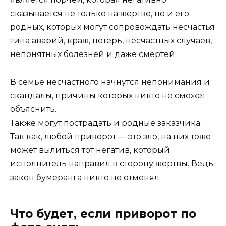
сказывается не только на жертве, но и его
родных, которых могут сопровождать несчастья
типа аварий, краж, потерь, несчастных случаев,
непонятных болезней и даже смертей.
В семье несчастного начнутся непонимания и
скандалы, причины которых никто не сможет
объяснить.
Также могут пострадать и родные заказчика.
Так как, любой приворот — это зло, на них тоже
может вылиться тот негатив, который
исполнитель направил в сторону жертвы. Ведь
закон бумеранга никто не отменял.
Что будет, если приворот по