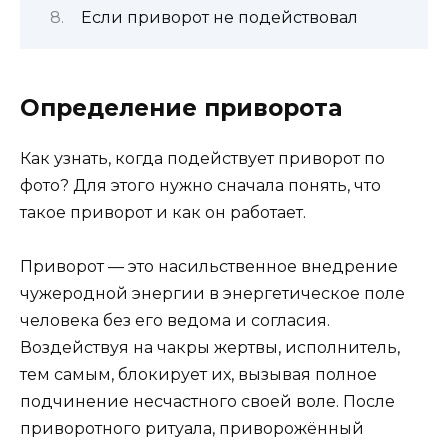
Если приворот не подействовал
Определение приворота
Как узнать, когда подействует приворот по
фото? Для этого нужно сначала понять, что
такое приворот и как он работает.
Приворот — это насильственное внедрение
чужеродной энергии в энергетическое поле
человека без его ведома и согласия.
Воздействуя на чакры жертвы, исполнитель,
тем самым, блокирует их, вызывая полное
подчинение несчастного своей воле. После
приворотного ритуала, приворожённый