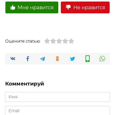
Мне нравится
Не нравится
Оцените статью
Комментируй
Имя
Email