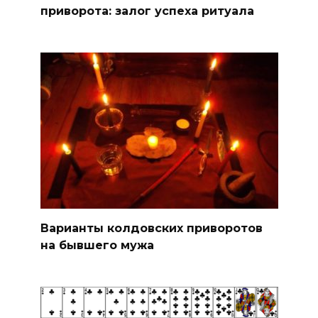
приворота: залог успеха ритуала
Варианты колдовских приворотов
на бывшего мужа