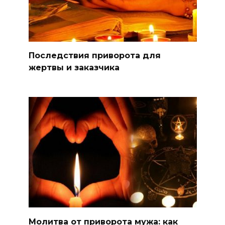
Последствия приворота для
жертвы и заказчика
Молитва от приворота мужа: как