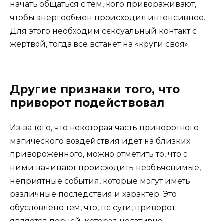
начать общаться с тем, кого привораживают,
чтобы энергообмен происходил интенсивнее.
Для этого необходим сексуальный контакт с
жертвой, тогда всё встанет на «круги своя».
Другие признаки того, что
приворот подействовал
Из-за того, что некоторая часть приворотного
магического воздействия идёт на близких
приворожённого, можно отметить то, что с
ними начинают происходить необъяснимые,
неприятные события, которые могут иметь
различные последствия и характер. Это
обусловлено тем, что, по сути, приворот
является порчей, которая негативно