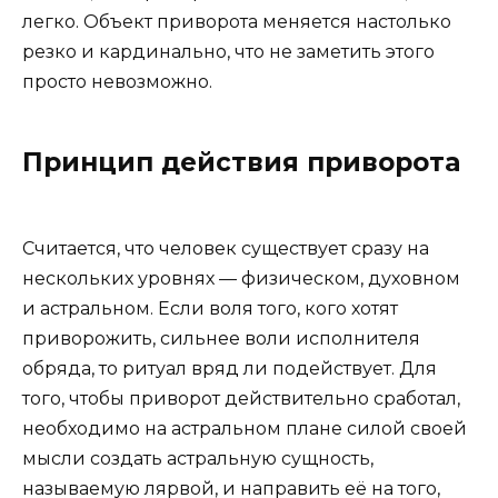
легко. Объект приворота меняется настолько
резко и кардинально, что не заметить этого
просто невозможно.
Принцип действия приворота
Считается, что человек существует сразу на
нескольких уровнях — физическом, духовном
и астральном. Если воля того, кого хотят
приворожить, сильнее воли исполнителя
обряда, то ритуал вряд ли подействует. Для
того, чтобы приворот действительно сработал,
необходимо на астральном плане силой своей
мысли создать астральную сущность,
называемую лярвой, и направить её на того,