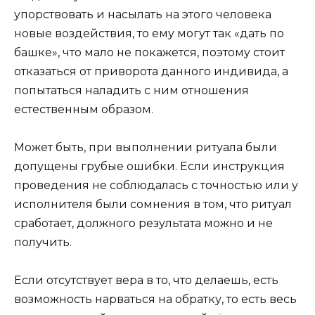
упорствовать и насылать на этого человека
новые воздействия, то ему могут так «дать по
башке», что мало не покажется, поэтому стоит
отказаться от приворота данного индивида, а
попытаться наладить с ним отношения
естественным образом.
Может быть, при выполнении ритуала были
допущены грубые ошибки. Если инструкция
проведения не соблюдалась с точностью или у
исполнителя были сомнения в том, что ритуал
сработает, должного результата можно и не
получить.
Если отсутствует вера в то, что делаешь, есть
возможность нарваться на обратку, то есть весь