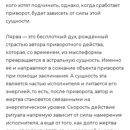
кого хотят подчинить, однако, когда сработает
приворот, будет зависеть от силы этой
сущности.
Лярва — это бесплотный дух, рождённый
страстью автора приворотного действа,
которая, со временем, из мыслеформы
превращается в астральную сущность. Именно
её и направляют в сознание объекта приворота
при помощи заклинания. А сущность эта
является частью исполнителя и питается его
энергией, то есть, после приворота, автор и
жертва становятся связанными на
энергетическом уровне. Скорость действия
ритуала напрямую зависит от силы намерения
исполнителя, а ещё от того, как долго жертва