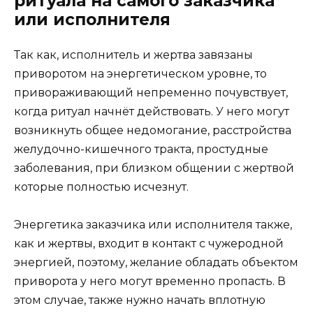
ритуала на самого заказчика
или исполнителя
Так как, исполнитель и жертва завязаны
приворотом на энергетическом уровне, то
привораживающий непременно почувствует,
когда ритуал начнёт действовать. У него могут
возникнуть общее недомогание, расстройства
желудочно-кишечного тракта, простудные
заболевания, при близком общении с жертвой
которые полностью исчезнут.
Энергетика заказчика или исполнителя также,
как и жертвы, входит в контакт с чужеродной
энергией, поэтому, желание обладать объектом
приворота у него могут временно пропасть. В
этом случае, также нужно начать вплотную