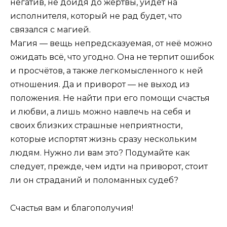
негатив, не дойдя до жертвы, уйдёт на
исполнителя, который не рад будет, что
связался с магией.
Магия — вещь непредсказуемая, от неё можно
ожидать всё, что угодно. Она не терпит ошибок
и просчётов, а также легкомысленного к ней
отношения. Да и приворот — не выход из
положения. Не найти при его помощи счастья
и любви, а лишь можно навлечь на себя и
своих близких страшные неприятности,
которые испортят жизнь сразу нескольким
людям. Нужно ли вам это? Подумайте как
следует, прежде, чем идти на приворот, стоит
ли он страданий и поломанных судеб?
Счастья вам и благополучия!