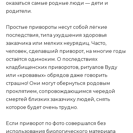
оказаться самые родные люди — дети и
родители.
Простые привороты несут собой лёгкие
последствия, типа ухудшения здоровья
заказчика или мелких неурядиц. Часто,
человек, сделавший приворот, на многие годы
остаётся одиноким. О последствиях
кладбищенских приворотов, ритуалов Вуду
или «кровавых» обрядов даже говорить
страшно! Они могут обернуться родовым
проклятием, сопровождающимся чередой
смертей близких заказчику людей, снять
которое будет очень трудно.
Если приворот по фото совершался без
использования биологического материала