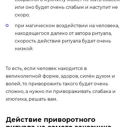
или оно будет очень слабым и наступит не
скоро;
при магическом воздействии на человека,
находящегося далеко от автора ритуала,
скорость действия ритуала будет очень
низкой.
То есть, если человек находится в
великолепной форме, здоров, силён духом и
волей, то приворожить такого будет очень
сложно, а нужно ли привораживать слабака и
хлюпика, решать вам.
Действие приворотного