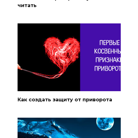
читать
Как создать защиту от приворота