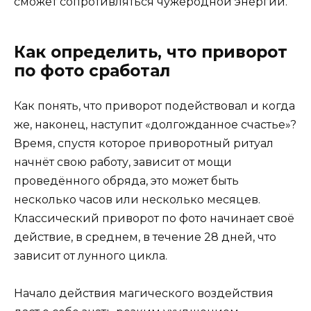
сможет сопротивляться чужеродной энергии.
Как определить, что приворот
по фото сработал
Как понять, что приворот подействовал и когда
же, наконец, наступит «долгожданное счастье»?
Время, спустя которое приворотный ритуал
начнёт свою работу, зависит от мощи
проведённого обряда, это может быть
несколько часов или несколько месяцев.
Классический приворот по фото начинает своё
действие, в среднем, в течение 28 дней, что
зависит от лунного цикла.
Начало действия магического воздействия