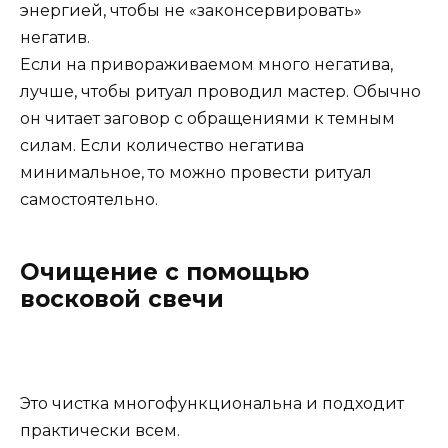
энергией, чтобы не «законсервировать»
негатив.
Если на привораживаемом много негатива,
лучше, чтобы ритуал проводил мастер. Обычно
он читает заговор с обращениями к темным
силам. Если количество негатива
минимальное, то можно провести ритуал
самостоятельно.
Очищение с помощью
восковой свечи
Это чистка многофункциональна и подходит
практически всем.