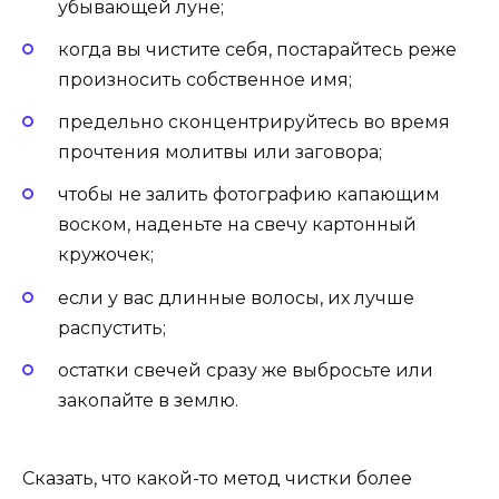
убывающей луне;
когда вы чистите себя, постарайтесь реже
произносить собственное имя;
предельно сконцентрируйтесь во время
прочтения молитвы или заговора;
чтобы не залить фотографию капающим
воском, наденьте на свечу картонный
кружочек;
если у вас длинные волосы, их лучше
распустить;
остатки свечей сразу же выбросьте или
закопайте в землю.
Сказать, что какой-то метод чистки более