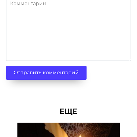
Комментарий
ЕЩЕ