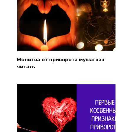
Молитва от приворота мужа: как
читать