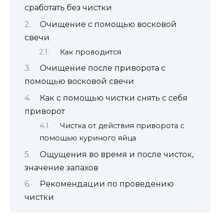
сработать без чистки
Очищение с помощью восковой
свечи
Как проводится
Очищение после приворота с
помощью восковой свечи
Как с помощью чистки снять с себя
приворот
Чистка от действия приворота с
помощью куриного яйца
Ощущения во время и после чисток,
значение запахов
Рекомендации по проведению
чистки