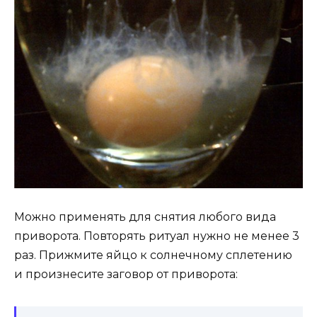
Можно применять для снятия любого вида
приворота. Повторять ритуал нужно не менее 3
раз. Прижмите яйцо к солнечному сплетению
и произнесите заговор от приворота: