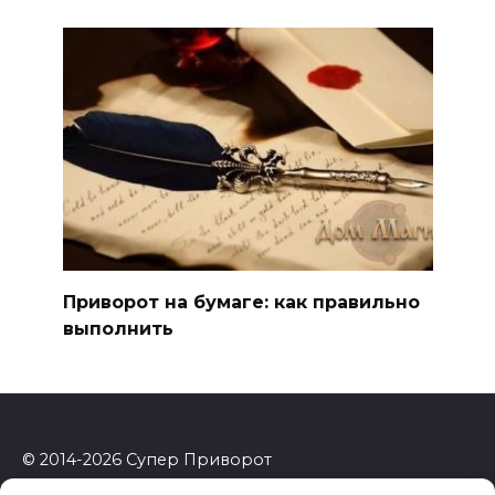
Приворот на бумаге: как правильно
выполнить
© 2014-2026 Супер Приворот