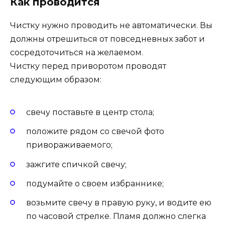
Как проводится
Чистку нужно проводить не автоматически. Вы
должны отрешиться от повседневных забот и
сосредоточиться на желаемом.
Чистку перед приворотом проводят
следующим образом:
свечу поставьте в центр стола;
положите рядом со свечой фото
привораживаемого;
зажгите спичкой свечу;
подумайте о своем избраннике;
возьмите свечу в правую руку, и водите ею
по часовой стрелке. Пламя должно слегка