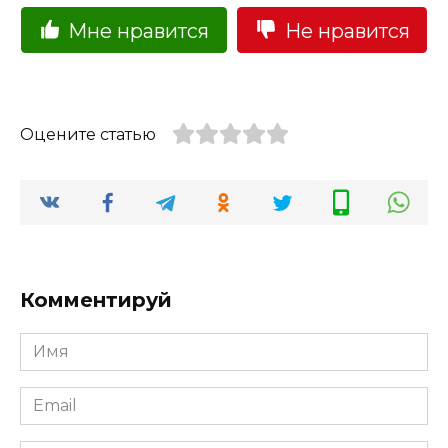
Мне нравится
Не нравится
Оцените статью
Комментируй
Имя
Email