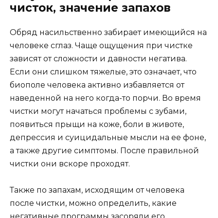
чисток, значение запахов
Обряд насильственно забирает имеющийся на
человеке сглаз. Чаще ощущения при чистке
зависят от сложности и давности негатива.
Если они слишком тяжелые, это означает, что
биополе человека активно избавляется от
наведенной на него когда-то порчи. Во время
чистки могут начаться проблемы с зубами,
появиться прыщи на коже, боли в животе,
депрессия и суицидальные мысли на ее фоне,
а также другие симптомы. После правильной
чистки они вскоре проходят.
Также по запахам, исходящим от человека
после чистки, можно определить, какие
негативные программы засоряли его