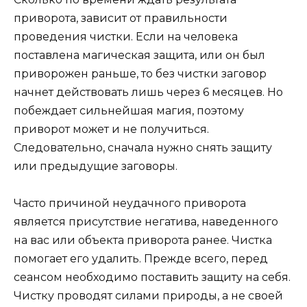
приворота, зависит от правильности
проведения чистки. Если на человека
поставлена магическая защита, или он был
приворожен раньше, то без чистки заговор
начнет действовать лишь через 6 месяцев. Но
побеждает сильнейшая магия, поэтому
приворот может и не получиться.
Следовательно, сначала нужно снять защиту
или предыдущие заговоры.
Часто причиной неудачного приворота
является присутствие негатива, наведенного
на вас или объекта приворота ранее. Чистка
помогает его удалить. Прежде всего, перед
сеансом необходимо поставить защиту на себя.
Чистку проводят силами природы, а не своей