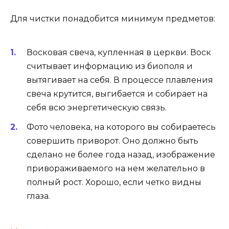
Для чистки понадобится минимум предметов:
Восковая свеча, купленная в церкви. Воск
считывает информацию из биополя и
вытягивает на себя. В процессе плавления
свеча крутится, выгибается и собирает на
себя всю энергетическую связь.
Фото человека, на которого вы собираетесь
совершить приворот. Оно должно быть
сделано не более года назад, изображение
привораживаемого на нем желательно в
полный рост. Хорошо, если четко видны
глаза.