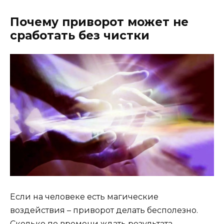
Почему приворот может не
сработать без чистки
Если на человеке есть магические
воздействия – приворот делать бесполезно.
Сколько по времени ждать результата