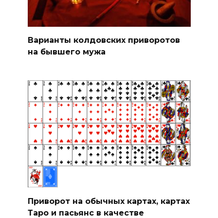
Варианты колдовских приворотов
на бывшего мужа
Приворот на обычных картах, картах
Таро и пасьянс в качестве