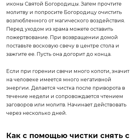
иконы Святой Богородицы. Затем прочтите
молитву и попросите Богородицу очистить
возлюбленного от магического воздействия.
Перед уходом из храма можете оставить
пожертвование. При возвращении домой
поставьте восковую свечу в центре стола и
зажгите ее. Пусть она догорит до конца.
Если при горении свечи много копоти, значит
на человеке имеется много негативной
энергии. Делается чистка после приворота в
течение недели и сопровождается чтением
заговоров или молитв. Начинает действовать
через несколько дней.
Как с помощью чистки снять с