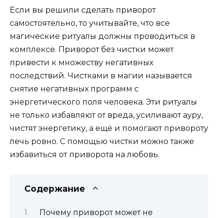
Если вы решили сделать приворот
самостоятельно, то учитывайте, что все
магические ритуалы должны проводиться в
комплексе. Приворот без чистки может
привести к множеству негативных
последствий. Чистками в магии называется
снятие негативных программ с
энергетического поля человека. Эти ритуалы
не только избавляют от вреда, усиливают ауру,
чистят энергетику, а ещё и помогают привороту
лечь ровно. С помощью чистки можно также
избавиться от приворота на любовь.
Содержание
Почему приворот может не