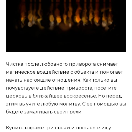
Чистка после любовного приворота снимает
магическое воздействие с объекта и помогает
начать настоящие отношения. Как только вы
почувствуете действие приворота, посетите
церковь в ближайшее воскресенье. Но перед
этим выучите любую молитву. С ее помощью вы
будете замаливать свои грехи.
Купите в храме три свечи и поставьте их у