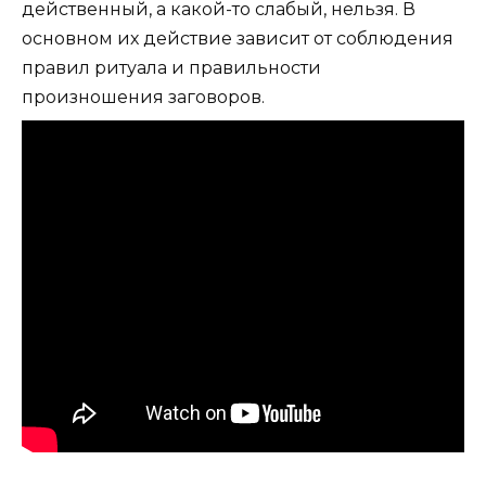
действенный, а какой-то слабый, нельзя. В
основном их действие зависит от соблюдения
правил ритуала и правильности
произношения заговоров.