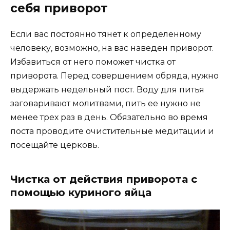
себя приворот
Если вас постоянно тянет к определенному
человеку, возможно, на вас наведен приворот.
Избавиться от него поможет чистка от
приворота. Перед совершением обряда, нужно
выдержать недельный пост. Воду для питья
заговаривают молитвами, пить ее нужно не
менее трех раз в день. Обязательно во время
поста проводите очистительные медитации и
посещайте церковь.
Чистка от действия приворота с
помощью куриного яйца