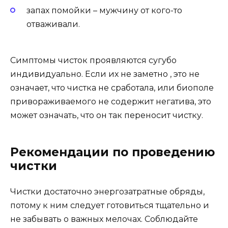
запах помойки – мужчину от кого-то
отваживали.
Симптомы чисток проявляются сугубо
индивидуально. Если их не заметно , это не
означает, что чистка не сработала, или биополе
привораживаемого не содержит негатива, это
может означать, что он так переносит чистку.
Рекомендации по проведению
чистки
Чистки достаточно энергозатратные обряды,
потому к ним следует готовиться тщательно и
не забывать о важных мелочах. Соблюдайте