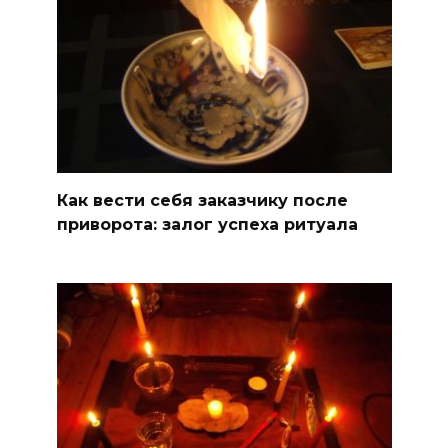
Как вести себя заказчику после
приворота: залог успеха ритуала