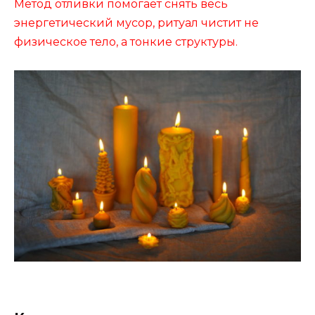
Метод отливки помогает снять весь
энергетический мусор, ритуал чистит не
физическое тело, а тонкие структуры.