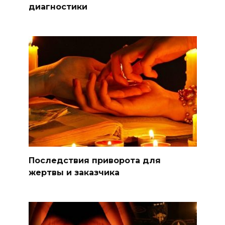
диагностики
Последствия приворота для
жертвы и заказчика