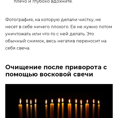
плечо и глубоко вдохните.
Фотография, на которую делали чистку, не
несет в себе ничего плохого. Ее не нужно потом
уничтожать или что-то с ней делать. Это
обычный снимок, весь негатив переносит на
себя свеча.
Очищение после приворота с
помощью восковой свечи