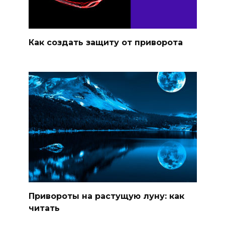
Как создать защиту от приворота
Привороты на растущую луну: как
читать