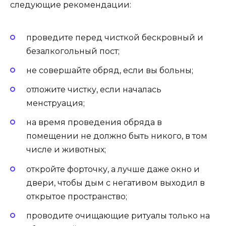
следующие рекомендации:
проведите перед чисткой бескровный и
безалкогольный пост;
не совершайте обряд, если вы больны;
отложите чистку, если началась
менструация;
на время проведения обряда в
помещении не должно быть никого, в том
числе и животных;
откройте форточку, а лучше даже окно и
двери, чтобы дым с негативом выходил в
открытое пространство;
проводите очищающие ритуалы только на